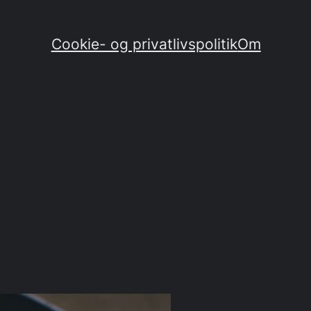
Cookie- og privatlivspolitik
Om