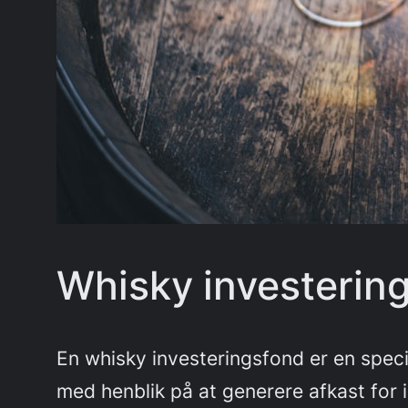
Whisky investering
En whisky investeringsfond er en spec
med henblik på at generere afkast for i