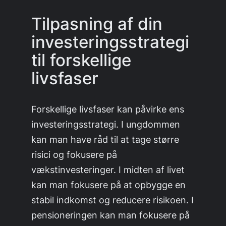
Tilpasning af din
investeringsstrategi
til forskellige
livsfaser
Forskellige livsfaser kan påvirke ens
investeringsstrategi. I ungdommen
kan man have råd til at tage større
risici og fokusere på
vækstinvesteringer. I midten af livet
kan man fokusere på at opbygge en
stabil indkomst og reducere risikoen. I
pensioneringen kan man fokusere på