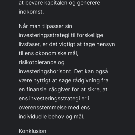
at bevare kapitalen og generere
indkomst.
Når man tilpasser sin
investeringsstrategi til forskellige
livsfaser, er det vigtigt at tage hensyn
til ens økonomiske mål,
risikotolerance og
investeringshorisont. Det kan også
være nyttigt at søge rådgivning fra
en finansiel rådgiver for at sikre, at
ens investeringsstrategi er i
overensstemmelse med ens
individuelle behov og mål.
Konklusion