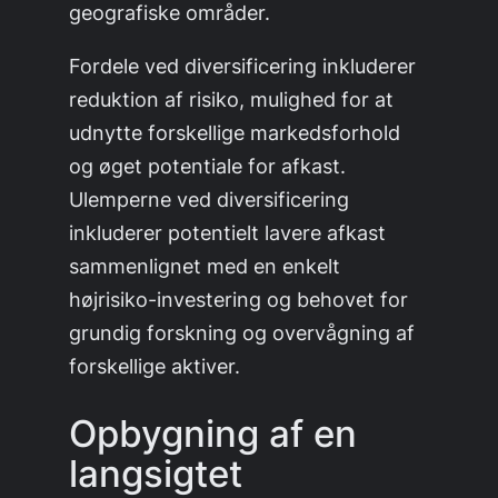
geografiske områder.
Fordele ved diversificering inkluderer
reduktion af risiko, mulighed for at
udnytte forskellige markedsforhold
og øget potentiale for afkast.
Ulemperne ved diversificering
inkluderer potentielt lavere afkast
sammenlignet med en enkelt
højrisiko-investering og behovet for
grundig forskning og overvågning af
forskellige aktiver.
Opbygning af en
langsigtet