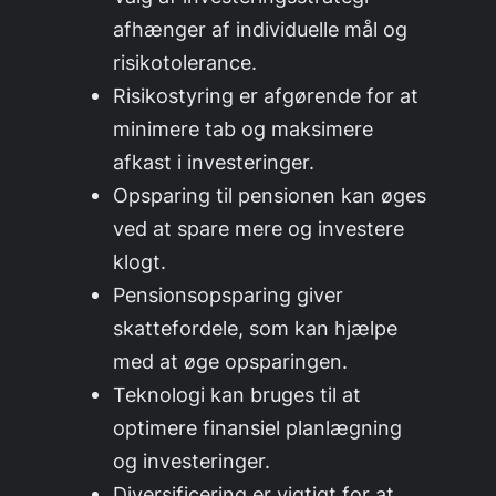
afhænger af individuelle mål og
risikotolerance.
Risikostyring er afgørende for at
minimere tab og maksimere
afkast i investeringer.
Opsparing til pensionen kan øges
ved at spare mere og investere
klogt.
Pensionsopsparing giver
skattefordele, som kan hjælpe
med at øge opsparingen.
Teknologi kan bruges til at
optimere finansiel planlægning
og investeringer.
Diversificering er vigtigt for at