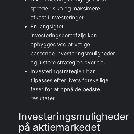
sprede risiko og maksimere
afkast i investeringer.
En langsigtet
investeringsportefølje kan
opbygges ved at vælge
passende investeringsmuligheder
og justere strategien over tid.
Investeringstrategien bør
tilpasses efter livets forskellige
faser for at opnå de bedste
resultater.
Investeringsmuligheder
på aktiemarkedet