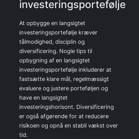
investeringsportefølje
At opbygge en langsigtet
investeringsportefølje kræver
tålmodighed, disciplin og
diversificering. Nogle tips til
opbygning af en langsigtet
investeringsportefølje inkluderer at
fastsætte klare mål, regelmæssigt
evaluere og justere porteføljen og
have en langsigtet
investeringshorisont. Diversificering
er også afgørende for at reducere
risikoen og opnå en stabil vækst over
tid.