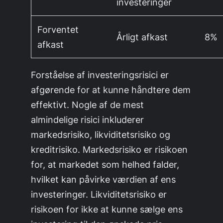
investeringer
Forventet
Årligt afkast
8%
afkast
Forståelse af investeringsrisici er
afgørende for at kunne håndtere dem
effektivt. Nogle af de mest
almindelige risici inkluderer
markedsrisiko, likviditetsrisiko og
kreditrisiko. Markedsrisiko er risikoen
for, at markedet som helhed falder,
hvilket kan påvirke værdien af ens
investeringer. Likviditetsrisiko er
risikoen for ikke at kunne sælge ens