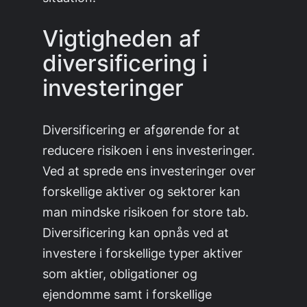
Vigtigheden af
diversificering i
investeringer
Diversificering er afgørende for at
reducere risikoen i ens investeringer.
Ved at sprede ens investeringer over
forskellige aktiver og sektorer kan
man mindske risikoen for store tab.
Diversificering kan opnås ved at
investere i forskellige typer aktiver
som aktier, obligationer og
ejendomme samt i forskellige