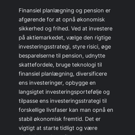
Finansiel planlægning og pension er
afgørende for at opnå økonomisk
sikkerhed og frihed. Ved at investere
på aktiemarkedet, vælge den rigtige
investeringsstrategi, styre risici, øge
besparelserne til pension, udnytte
skattefordele, bruge teknologi til
finansiel planlægning, diversificere
ens investeringer, opbygge en
langsigtet investeringsportefølje og
tilpasse ens investeringsstrategi til
forskellige livsfaser kan man opnå en
stabil økonomisk fremtid. Det er
vigtigt at starte tidligt og være