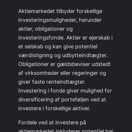
Aktiemarkedet tilbyder forskellige
investeringsmuligheder, herunder
aktier, obligationer og
investeringsfonde. Aktier er ejerskab i
et selskab og kan give potentiel
værdistigning og udbytteindtægter.
Obligationer er gældsbeviser udstedt
af virksomheder eller regeringer og
giver faste renteindtægter.
Investering i fonde giver mulighed for
diversificering af porteføljen ved at
investere i forskellige aktiver.
Fordele ved at investere på
aktiemarkedet inkluderer potentiel høj