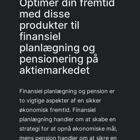
Optimer din fremtid
med disse
produkter til
finansiel
planlægning og
pensionering på
aktiemarkedet
Finansiel planlægning og pension er
to vigtige aspekter af en sikker
økonomisk fremtid. Finansiel
planlægning handler om at skabe en
strategi for at opnå økonomiske mål,
mens pension handler om at sikre en