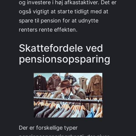
og investere i høj afkastaktiver. Det er
også vigtigt at starte tidligt med at
spare til pension for at udnytte
renters rente effekten.
Skattefordele ved
pensionsopsparing
Der er forskellige typer