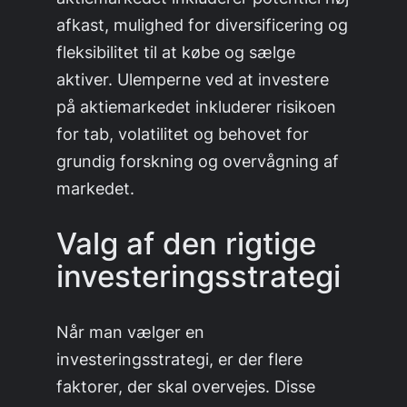
afkast, mulighed for diversificering og
fleksibilitet til at købe og sælge
aktiver. Ulemperne ved at investere
på aktiemarkedet inkluderer risikoen
for tab, volatilitet og behovet for
grundig forskning og overvågning af
markedet.
Valg af den rigtige
investeringsstrategi
Når man vælger en
investeringsstrategi, er der flere
faktorer, der skal overvejes. Disse