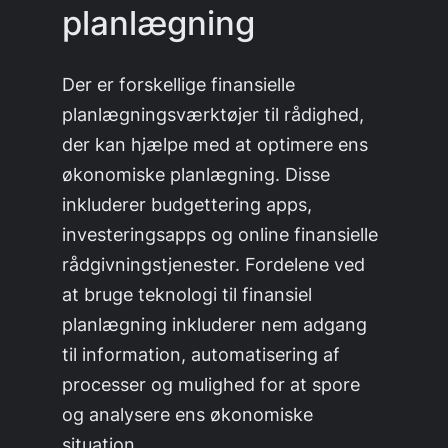
planlægning
Der er forskellige finansielle
planlægningsværktøjer til rådighed,
der kan hjælpe med at optimere ens
økonomiske planlægning. Disse
inkluderer budgettering apps,
investeringsapps og online finansielle
rådgivningstjenester. Fordelene ved
at bruge teknologi til finansiel
planlægning inkluderer nem adgang
til information, automatisering af
processer og mulighed for at spore
og analysere ens økonomiske
situation.