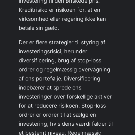
investering til den ønskede pris.
Kreditrisiko er risikoen for, at en
virksomhed eller regering ikke kan
betale sin gæld.
Der er flere strategier til styring af
investeringsrisici, herunder
diversificering, brug af stop-loss
ordrer og regelmæssig overvågning
af ens portefølje. Diversificering
indebærer at sprede ens
investeringer over forskellige aktiver
for at reducere risikoen. Stop-loss
ordrer er ordrer til at sælge en
investering, hvis dens værdi falder til
et bestemt niveau. Regelmæssig