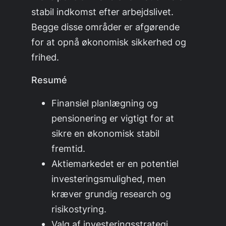
stabil indkomst efter arbejdslivet.
Begge disse områder er afgørende
for at opnå økonomisk sikkerhed og
frihed.
Resumé
Finansiel planlægning og
pensionering er vigtigt for at
sikre en økonomisk stabil
fremtid.
Aktiemarkedet er en potentiel
investeringsmulighed, men
kræver grundig research og
risikostyring.
Valg af investeringsstrategi