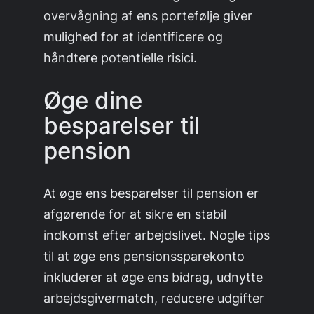
overvågning af ens portefølje giver
mulighed for at identificere og
håndtere potentielle risici.
Øge dine
besparelser til
pension
At øge ens besparelser til pension er
afgørende for at sikre en stabil
indkomst efter arbejdslivet. Nogle tips
til at øge ens pensionssparekonto
inkluderer at øge ens bidrag, udnytte
arbejdsgivermatch, reducere udgifter