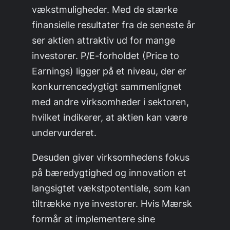
vækstmuligheder. Med de stærke
finansielle resultater fra de seneste år
ser aktien attraktiv ud for mange
investorer. P/E-forholdet (Price to
Earnings) ligger på et niveau, der er
konkurrencedygtigt sammenlignet
med andre virksomheder i sektoren,
hvilket indikerer, at aktien kan være
undervurderet.
Desuden giver virksomhedens fokus
på bæredygtighed og innovation et
langsigtet vækstpotentiale, som kan
tiltrække nye investorer. Hvis Mærsk
formår at implementere sine