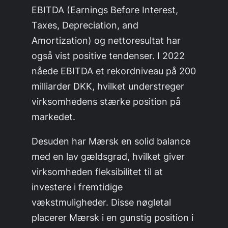
EBITDA (Earnings Before Interest,
Taxes, Depreciation, and
Amortization) og nettoresultat har
også vist positive tendenser. I 2022
nåede EBITDA et rekordniveau på 200
milliarder DKK, hvilket understreger
virksomhedens stærke position på
markedet.
Desuden har Mærsk en solid balance
med en lav gældsgrad, hvilket giver
virksomheden fleksibilitet til at
investere i fremtidige
vækstmuligheder. Disse nøgletal
placerer Mærsk i en gunstig position i