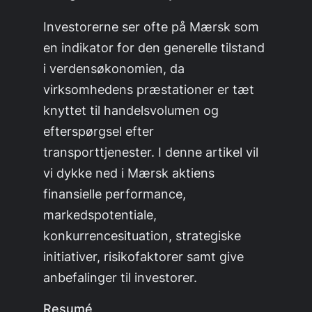
Investorerne ser ofte på Mærsk som
en indikator for den generelle tilstand
i verdensøkonomien, da
virksomhedens præstationer er tæt
knyttet til handelsvolumen og
efterspørgsel efter
transporttjenester. I denne artikel vil
vi dykke ned i Mærsk aktiens
finansielle performance,
markedspotentiale,
konkurrencesituation, strategiske
initiativer, risikofaktorer samt give
anbefalinger til investorer.
Resumé