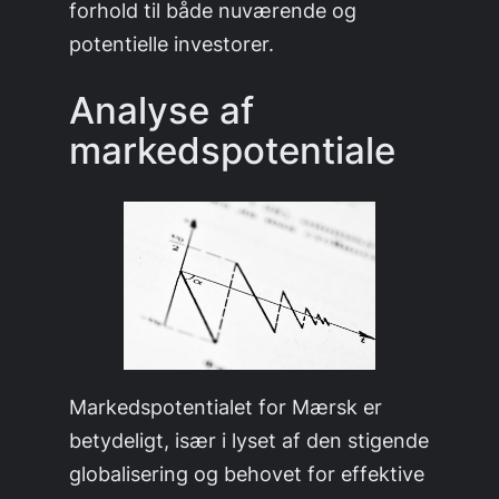
forhold til både nuværende og
potentielle investorer.
Analyse af
markedspotentiale
Markedspotentialet for Mærsk er
betydeligt, især i lyset af den stigende
globalisering og behovet for effektive