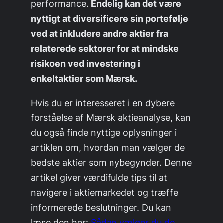
performance.
Endelig kan det være
nyttigt at diversificere sin portefølje
ved at inkludere andre aktier fra
relaterede sektorer for at mindske
risikoen ved investering i
enkeltaktier som Mærsk.
Hvis du er interesseret i en dybere
forståelse af Mærsk aktieanalyse, kan
du også finde nyttige oplysninger i
artiklen om, hvordan man vælger de
bedste aktier som nybegynder. Denne
artikel giver værdifulde tips til at
navigere i aktiemarkedet og træffe
informerede beslutninger. Du kan
læse den her:
Sådan vælger du de