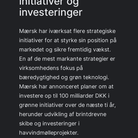
initiativer og
investeringer
Mærsk har iværksat flere strategiske
initiativer for at styrke sin position på
markedet og sikre fremtidig vækst.
En af de mest markante strategier er
virksomhedens fokus på
bæredygtighed og grøn teknologi.
Mærsk har annonceret planer om at
investere op til 100 milliarder DKK i
grønne initiativer over de næste ti år,
herunder udvikling af brintdrevne
skibe og investeringer i
havvindmølleprojekter.