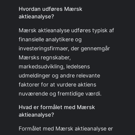
Hvordan udføres Mærsk
aktieanalyse?
Mærsk aktieanalyse udføres typisk af
finansielle analytikere og
investeringsfirmaer, der gennemgår
Mærsks regnskaber,
markedsudvikling, ledelsens
udmeldinger og andre relevante
faktorer for at vurdere aktiens
nuværende og fremtidige værdi.
Hvad er formålet med Mærsk
aktieanalyse?
Formålet med Mærsk aktieanalyse er