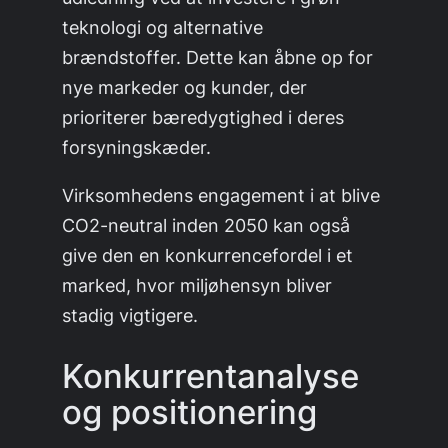
teknologi og alternative
brændstoffer. Dette kan åbne op for
nye markeder og kunder, der
prioriterer bæredygtighed i deres
forsyningskæder.
Virksomhedens engagement i at blive
CO2-neutral inden 2050 kan også
give den en konkurrencefordel i et
marked, hvor miljøhensyn bliver
stadig vigtigere.
Konkurrentanalyse
og positionering