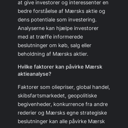
at give investorer og interessenter en
bedre forståelse af Mærsks aktie og
dens potentiale som investering.
Analyserne kan hjælpe investorer
med at træffe informerede
beslutninger om køb, salg eller
beholdning af Mærsks aktier.
Hvilke faktorer kan påvirke Mærsk
aktieanalyse?
Faktorer som oliepriser, global handel,
skibsfartsmarkedet, geopolitiske
begivenheder, konkurrence fra andre
rederier og Mærsks egne strategiske
beslutninger kan alle påvirke Mærsk