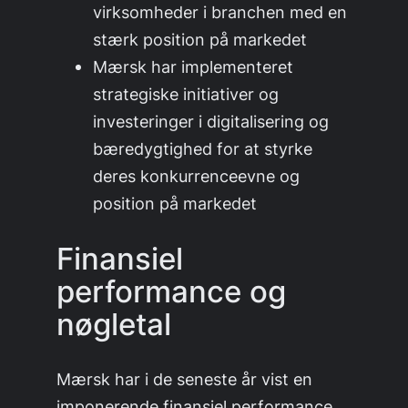
virksomheder i branchen med en
stærk position på markedet
Mærsk har implementeret
strategiske initiativer og
investeringer i digitalisering og
bæredygtighed for at styrke
deres konkurrenceevne og
position på markedet
Finansiel
performance og
nøgletal
Mærsk har i de seneste år vist en
imponerende finansiel performance,