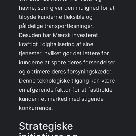
havne, som giver den mulighed for at
tilbyde kunderne fleksible og
pålidelige transportløsninger.
Desuden har Mærsk investeret
kraftigt i digitalisering af sine
tjenester, hvilket gør det lettere for
kunderne at spore deres forsendelser
og optimere deres forsyningskæder.
Denne teknologiske tilgang kan være
en afgørende faktor for at fastholde
kunder i et marked med stigende
konkurrence.
Strategiske