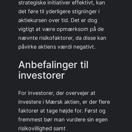
strategiske initiativer effektivt, kan
det føre til yderligere stigninger i
aktiekursen over tid. Det er dog
vigtigt at være opmærksom på de
nævnte risikofaktorer, da disse kan
påvirke aktiens værdi negativt.
Anbefalinger til
investorer
For investorer, der overvejer at
investere i Mærsk aktien, er der flere
faktorer at tage højde for. Først og
fremmest bør man vurdere sin egen
risikovillighed samt