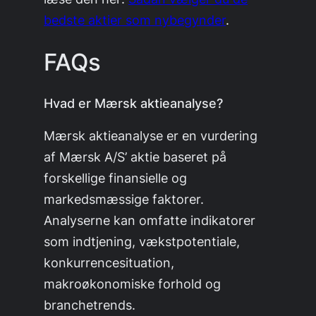
bedste aktier som nybegynder
.
FAQs
Hvad er Mærsk aktieanalyse?
Mærsk aktieanalyse er en vurdering
af Mærsk A/S’ aktie baseret på
forskellige finansielle og
markedsmæssige faktorer.
Analyserne kan omfatte indikatorer
som indtjening, vækstpotentiale,
konkurrencesituation,
makroøkonomiske forhold og
branchetrends.