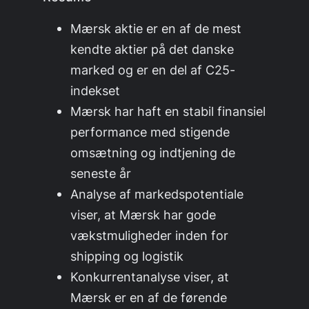
Mærsk aktie er en af de mest
kendte aktier på det danske
marked og er en del af C25-
indekset
Mærsk har haft en stabil finansiel
performance med stigende
omsætning og indtjening de
seneste år
Analyse af markedspotentiale
viser, at Mærsk har gode
vækstmuligheder inden for
shipping og logistik
Konkurrentanalyse viser, at
Mærsk er en af de førende