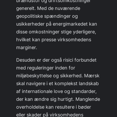
brændstof og driftsomkostninger
generelt. Med de nuværende
geopolitiske spændinger og
usikkerheder på energimarkedet kan
disse omkostninger stige yderligere,
hvilket kan presse virksomhedens
marginer.
Desuden er der også risici forbundet
med reguleringer inden for
miljøbeskyttelse og sikkerhed. Mærsk
skal navigere i et komplekst landskab
af internationale love og standarder,
der kan ændre sig hurtigt. Manglende
overholdelse kan resultere i bøder
eller skader på virksomhedens