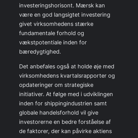
investeringshorisont. Mærsk kan
være en god langsigtet investering
givet virksomhedens stærke
fundamentale forhold og
vækstpotentiale inden for
bæredygtighed.
Det anbefales også at holde øje med
virksomhedens kvartalsrapporter og
opdateringer om strategiske
initiativer. At følge med i udviklingen
inden for shippingindustrien samt
globale handelsforhold vil give
investorerne en bedre forståelse af
de faktorer, der kan påvirke aktiens