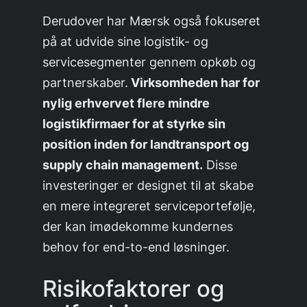
Derudover har Mærsk også fokuseret
på at udvide sine logistik- og
servicesegmenter gennem opkøb og
partnerskaber.
Virksomheden har for
nylig erhvervet flere mindre
logistikfirmaer for at styrke sin
position inden for landtransport og
supply chain management.
Disse
investeringer er designet til at skabe
en mere integreret serviceportefølje,
der kan imødekomme kundernes
behov for end-to-end løsninger.
Risikofaktorer og