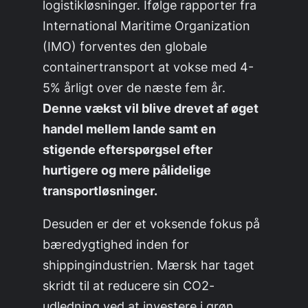
logistikløsninger. Ifølge rapporter fra
International Maritime Organization
(IMO) forventes den globale
containertransport at vokse med 4-
5% årligt over de næste fem år.
Denne vækst vil blive drevet af øget
handel mellem lande samt en
stigende efterspørgsel efter
hurtigere og mere pålidelige
transportløsninger.
Desuden er der et voksende fokus på
bæredygtighed inden for
shippingindustrien. Mærsk har taget
skridt til at reducere sin CO2-
udledning ved at investere i grøn