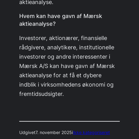
aktieanalyse.
Hvem kan have gavn af Mærsk
aktieanalyse?
Investorer, aktionærer, finansielle
rådgivere, analytikere, institutionelle
investorer og andre interessenter i
Mærsk A/S kan have gavn af Mærsk
aktieanalyse for at få et dybere
indblik i virksomhedens økonomi og
fremtidsudsigter.
Udgivet
7. november 2025
i
Ikke kategoriseret