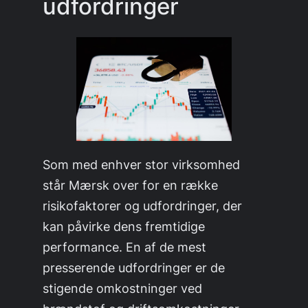
udfordringer
Som med enhver stor virksomhed
står Mærsk over for en række
risikofaktorer og udfordringer, der
kan påvirke dens fremtidige
performance. En af de mest
presserende udfordringer er de
stigende omkostninger ved