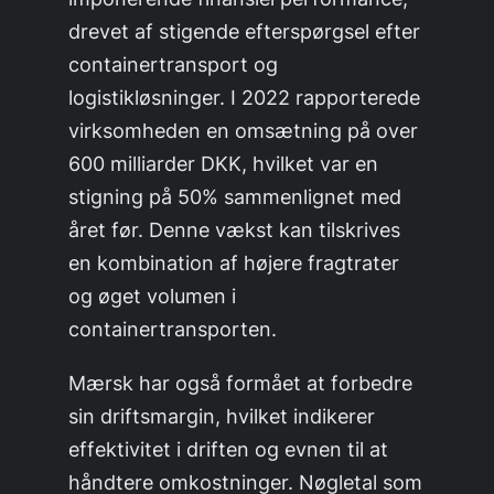
drevet af stigende efterspørgsel efter
containertransport og
logistikløsninger. I 2022 rapporterede
virksomheden en omsætning på over
600 milliarder DKK, hvilket var en
stigning på 50% sammenlignet med
året før. Denne vækst kan tilskrives
en kombination af højere fragtrater
og øget volumen i
containertransporten.
Mærsk har også formået at forbedre
sin driftsmargin, hvilket indikerer
effektivitet i driften og evnen til at
håndtere omkostninger. Nøgletal som