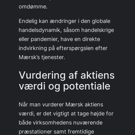
omdømme.
Endelig kan ændringer i den globale
handelsdynamik, såsom handelskrige
eller pandemier, have en direkte
indvirkning på efterspørgslen efter
Mærsk’s tjenester.
Vurdering af aktiens
værdi og potentiale
Når man vurderer Mærsk aktiens
værdi, er det vigtigt at tage højde for
både virksomhedens nuværende
præstationer samt fremtidige