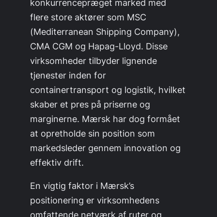
konkurrencepræget marked med
flere store aktører som MSC
(Mediterranean Shipping Company),
CMA CGM og Hapag-Lloyd. Disse
virksomheder tilbyder lignende
tjenester inden for
containertransport og logistik, hvilket
skaber et pres på priserne og
marginerne. Mærsk har dog formået
at opretholde sin position som
markedsleder gennem innovation og
effektiv drift.
En vigtig faktor i Mærsk’s
positionering er virksomhedens
omfattende netværk af ruter og