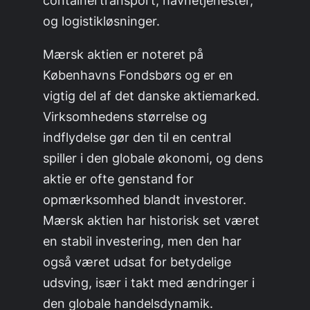
og logistikløsninger.
Mærsk aktien er noteret på
Københavns Fondsbørs og er en
vigtig del af det danske aktiemarked.
Virksomhedens størrelse og
indflydelse gør den til en central
spiller i den globale økonomi, og dens
aktie er ofte genstand for
opmærksomhed blandt investorer.
Mærsk aktien har historisk set været
en stabil investering, men den har
også været udsat for betydelige
udsving, især i takt med ændringer i
den globale handelsdynamik.