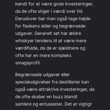
kendt for at være gode investeringer,
da de ofte stiger i værdi over tid.
Derudover bør man også tage højde
for flaskens alder og begrænsede
udgaver. Generelt set har ældre
whiskyer tendens til at være mere
værdifulde, da de er sjældnere og
ofte har en mere kompleks
smagsprofil.
Begrænsede udgaver eller
specialudgivelser fra destillerier kan
også være attraktive investeringer, da
de ofte skaber en buzz blandt
samlere og entusiaster. Det er vigtigt