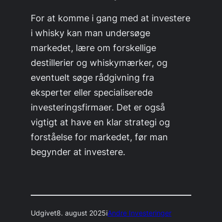
For at komme i gang med at investere
i whisky kan man undersøge
markedet, lære om forskellige
destillerier og whiskymærker, og
eventuelt søge rådgivning fra
eksperter eller specialiserede
investeringsfirmaer. Det er også
vigtigt at have en klar strategi og
forståelse for markedet, før man
begynder at investere.
Udgivet
8. august 2025
i
Andre Investeringer