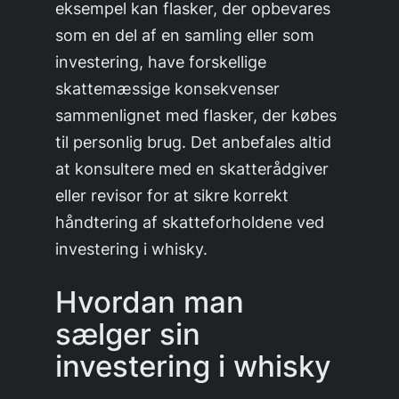
eksempel kan flasker, der opbevares
som en del af en samling eller som
investering, have forskellige
skattemæssige konsekvenser
sammenlignet med flasker, der købes
til personlig brug. Det anbefales altid
at konsultere med en skatterådgiver
eller revisor for at sikre korrekt
håndtering af skatteforholdene ved
investering i whisky.
Hvordan man
sælger sin
investering i whisky