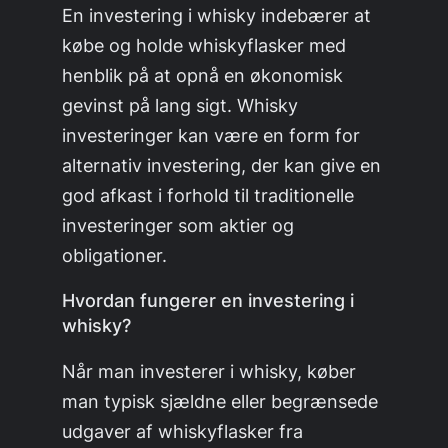
En investering i whisky indebærer at
købe og holde whiskyflasker med
henblik på at opnå en økonomisk
gevinst på lang sigt. Whisky
investeringer kan være en form for
alternativ investering, der kan give en
god afkast i forhold til traditionelle
investeringer som aktier og
obligationer.
Hvordan fungerer en investering i
whisky?
Når man investerer i whisky, køber
man typisk sjældne eller begrænsede
udgaver af whiskyflasker fra