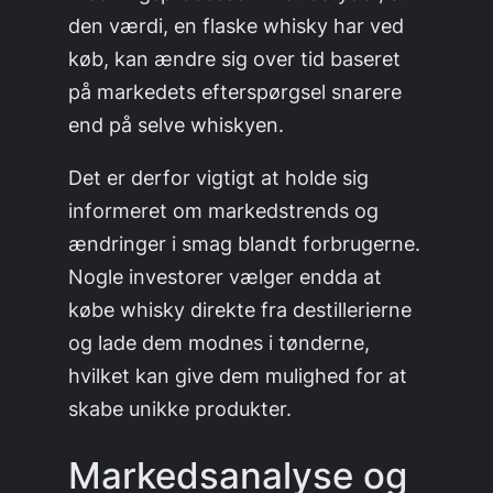
den værdi, en flaske whisky har ved
køb, kan ændre sig over tid baseret
på markedets efterspørgsel snarere
end på selve whiskyen.
Det er derfor vigtigt at holde sig
informeret om markedstrends og
ændringer i smag blandt forbrugerne.
Nogle investorer vælger endda at
købe whisky direkte fra destillerierne
og lade dem modnes i tønderne,
hvilket kan give dem mulighed for at
skabe unikke produkter.
Markedsanalyse og