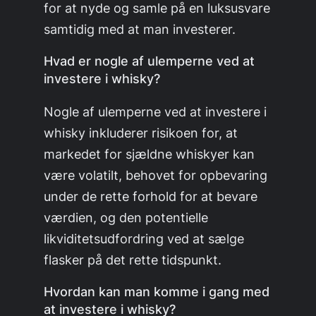
for at nyde og samle på en luksusvare
samtidig med at man investerer.
Hvad er nogle af ulemperne ved at
investere i whisky?
Nogle af ulemperne ved at investere i
whisky inkluderer risikoen for, at
markedet for sjældne whiskyer kan
være volatilt, behovet for opbevaring
under de rette forhold for at bevare
værdien, og den potentielle
likviditetsudfordring ved at sælge
flasker på det rette tidspunkt.
Hvordan kan man komme i gang med
at investere i whisky?