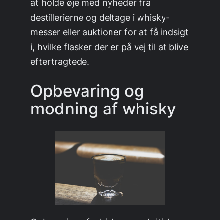
at holde øje med nyheder fra
destillerierne og deltage i whisky-
messer eller auktioner for at få indsigt
i, hvilke flasker der er på vej til at blive
eftertragtede.
Opbevaring og
modning af whisky