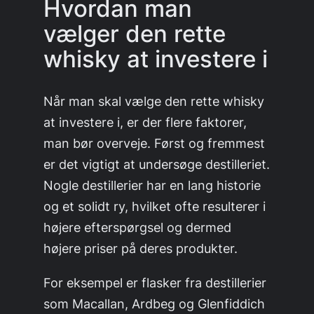
Hvordan man
vælger den rette
whisky at investere i
Når man skal vælge den rette whisky
at investere i, er der flere faktorer,
man bør overveje. Først og fremmest
er det vigtigt at undersøge destilleriet.
Nogle destillerier har en lang historie
og et solidt ry, hvilket ofte resulterer i
højere efterspørgsel og dermed
højere priser på deres produkter.
For eksempel er flasker fra destillerier
som Macallan, Ardbeg og Glenfiddich