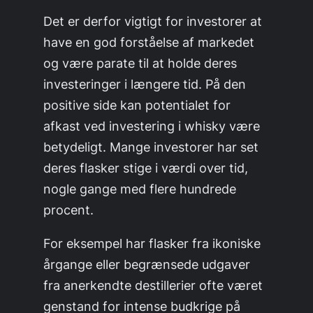
Det er derfor vigtigt for investorer at
have en god forståelse af markedet
og være parate til at holde deres
investeringer i længere tid. På den
positive side kan potentialet for
afkast ved investering i whisky være
betydeligt. Mange investorer har set
deres flasker stige i værdi over tid,
nogle gange med flere hundrede
procent.
For eksempel har flasker fra ikoniske
årgange eller begrænsede udgaver
fra anerkendte destillerier ofte været
genstand for intense budkrige på