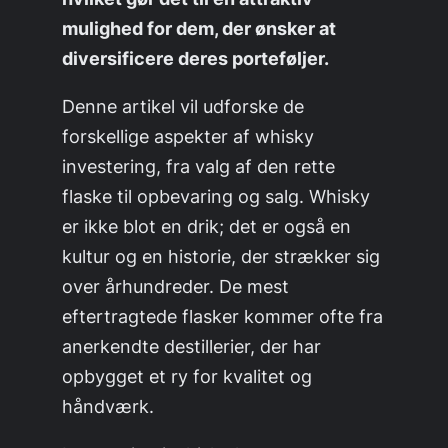
mulighed for dem, der ønsker at
diversificere deres porteføljer.
Denne artikel vil udforske de
forskellige aspekter af whisky
investering, fra valg af den rette
flaske til opbevaring og salg. Whisky
er ikke blot en drik; det er også en
kultur og en historie, der strækker sig
over århundreder. De mest
eftertragtede flasker kommer ofte fra
anerkendte destillerier, der har
opbygget et ry for kvalitet og
håndværk.