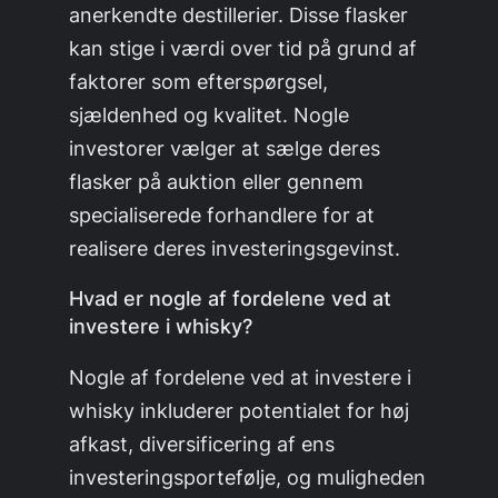
anerkendte destillerier. Disse flasker
kan stige i værdi over tid på grund af
faktorer som efterspørgsel,
sjældenhed og kvalitet. Nogle
investorer vælger at sælge deres
flasker på auktion eller gennem
specialiserede forhandlere for at
realisere deres investeringsgevinst.
Hvad er nogle af fordelene ved at
investere i whisky?
Nogle af fordelene ved at investere i
whisky inkluderer potentialet for høj
afkast, diversificering af ens
investeringsportefølje, og muligheden