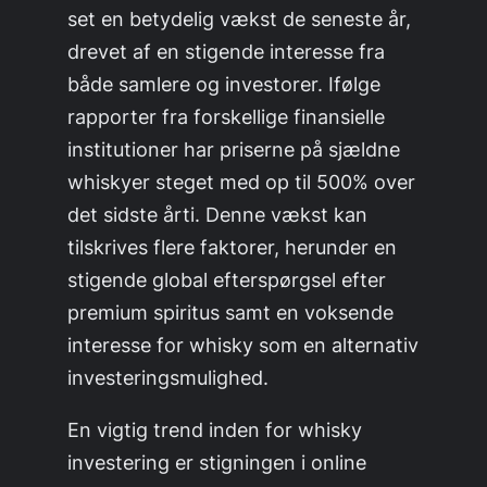
set en betydelig vækst de seneste år,
drevet af en stigende interesse fra
både samlere og investorer. Ifølge
rapporter fra forskellige finansielle
institutioner har priserne på sjældne
whiskyer steget med op til 500% over
det sidste årti. Denne vækst kan
tilskrives flere faktorer, herunder en
stigende global efterspørgsel efter
premium spiritus samt en voksende
interesse for whisky som en alternativ
investeringsmulighed.
En vigtig trend inden for whisky
investering er stigningen i online