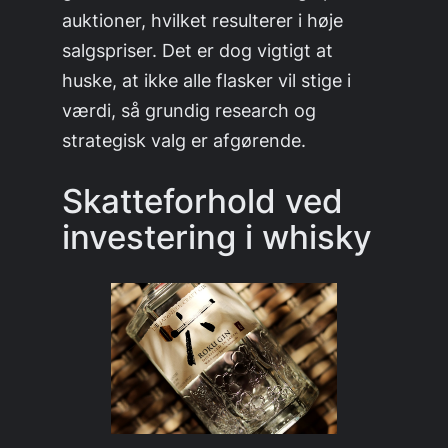
auktioner, hvilket resulterer i høje
salgspriser. Det er dog vigtigt at
huske, at ikke alle flasker vil stige i
værdi, så grundig research og
strategisk valg er afgørende.
Skatteforhold ved
investering i whisky