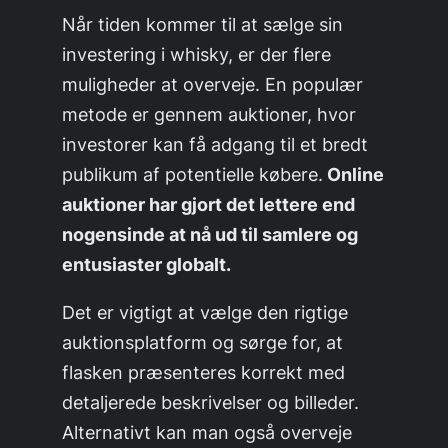
Når tiden kommer til at sælge sin
investering i whisky, er der flere
muligheder at overveje. En populær
metode er gennem auktioner, hvor
investorer kan få adgang til et bredt
publikum af potentielle købere.
Online
auktioner har gjort det lettere end
nogensinde at nå ud til samlere og
entusiaster globalt.
Det er vigtigt at vælge den rigtige
auktionsplatform og sørge for, at
flasken præsenteres korrekt med
detaljerede beskrivelser og billeder.
Alternativt kan man også overveje