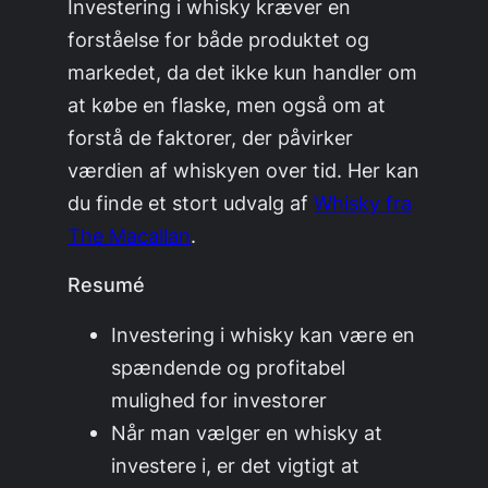
Investering i whisky kræver en
forståelse for både produktet og
markedet, da det ikke kun handler om
at købe en flaske, men også om at
forstå de faktorer, der påvirker
værdien af whiskyen over tid. Her kan
du finde et stort udvalg af
Whisky fra
The Macallan
.
Resumé
Investering i whisky kan være en
spændende og profitabel
mulighed for investorer
Når man vælger en whisky at
investere i, er det vigtigt at