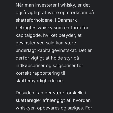
Når man investerer i whisky, er det
også vigtigt at være opmærksom på
skatteforholdene. I Danmark
betragtes whisky som en form for
kapitalgode, hvilket betyder, at
gevinster ved salg kan være
underlagt kapitalgevinstskat. Det er
derfor vigtigt at holde styr på
indkøbspriser og salgspriser for
korrekt rapportering til
skattemyndighederne.
Desuden kan der være forskelle i
skatteregler afhængigt af, hvordan
whiskyen opbevares og sælges. For