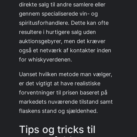
direkte salg til andre samlere eller
gennem specialiserede vin- og
spiritusforhandlere. Dette kan ofte
resultere i hurtigere salg uden
auktionsgebyrer, men det kræver
også et netværk af kontakter inden
for whiskyverdenen.
Uanset hvilken metode man vælger,
er det vigtigt at have realistiske
forventninger til prisen baseret på
markedets nuværende tilstand samt
flaskens stand og sjældenhed.
Tips og tricks til