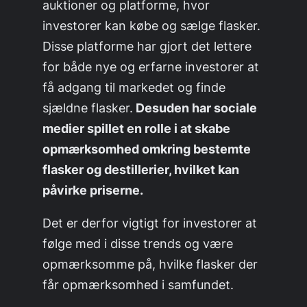
auktioner og platforme, hvor
investorer kan købe og sælge flasker.
Disse platforme har gjort det lettere
for både nye og erfarne investorer at
få adgang til markedet og finde
sjældne flasker.
Desuden har sociale
medier spillet en rolle i at skabe
opmærksomhed omkring bestemte
flasker og destillerier, hvilket kan
påvirke priserne.
Det er derfor vigtigt for investorer at
følge med i disse trends og være
opmærksomme på, hvilke flasker der
får opmærksomhed i samfundet.