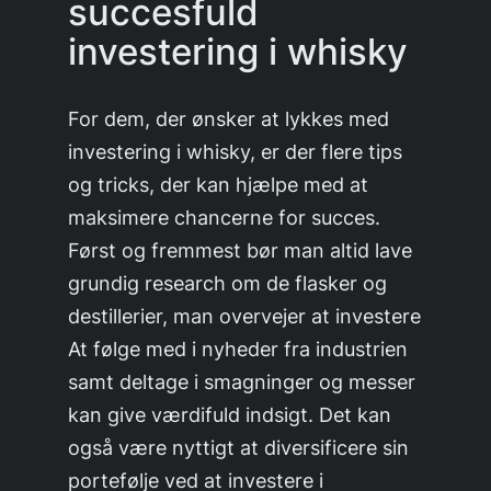
succesfuld
investering i whisky
For dem, der ønsker at lykkes med
investering i whisky, er der flere tips
og tricks, der kan hjælpe med at
maksimere chancerne for succes.
Først og fremmest bør man altid lave
grundig research om de flasker og
destillerier, man overvejer at investere
At følge med i nyheder fra industrien
samt deltage i smagninger og messer
kan give værdifuld indsigt. Det kan
også være nyttigt at diversificere sin
portefølje ved at investere i