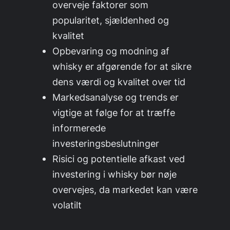
overveje faktorer som
popularitet, sjældenhed og
kvalitet
Opbevaring og modning af
whisky er afgørende for at sikre
dens værdi og kvalitet over tid
Markedsanalyse og trends er
vigtige at følge for at træffe
informerede
investeringsbeslutninger
Risici og potentielle afkast ved
investering i whisky bør nøje
overvejes, da markedet kan være
volatilt