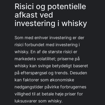
Risici og potentielle
afkast ved
investering i whisky
Som med enhver investering er der
risici forbundet med investering i
whisky. En af de største risici er
markedets volatilitet; priserne på
whisky kan svinge betydeligt baseret
på efterspørgsel og trends. Desuden
kan faktorer som økonomiske
nedgangstider påvirke forbrugernes
villighed til at betale høje priser for
luksusvarer som whisky.