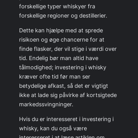
forskellige typer whiskyer fra
forskellige regioner og destillerier.
Dette kan hjælpe med at sprede
risikoen og øge chancerne for at
finde flasker, der vil stige i værdi over
tid. Endelig bør man altid have
tålmodighed; investering i whisky
kræver ofte tid før man ser
betydelige afkast, så det er vigtigt
ikke at lade sig påvirke af kortsigtede
markedssvingninger.
Hvis du er interesseret i investering i
whisky, kan du også være
interesseret i at læse artiklen om