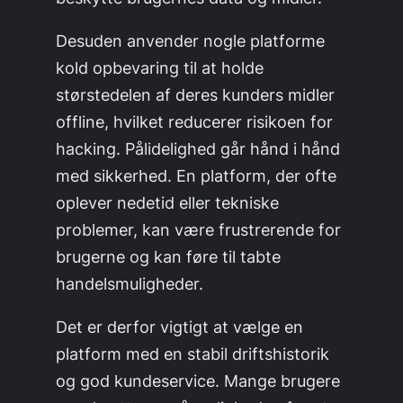
Desuden anvender nogle platforme
kold opbevaring til at holde
størstedelen af deres kunders midler
offline, hvilket reducerer risikoen for
hacking. Pålidelighed går hånd i hånd
med sikkerhed. En platform, der ofte
oplever nedetid eller tekniske
problemer, kan være frustrerende for
brugerne og kan føre til tabte
handelsmuligheder.
Det er derfor vigtigt at vælge en
platform med en stabil driftshistorik
og god kundeservice. Mange brugere