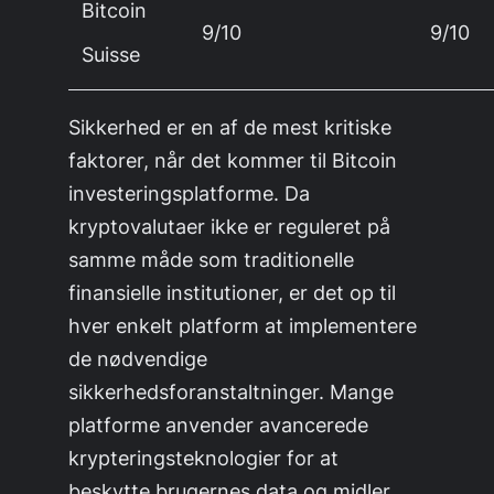
Bitcoin
9/10
9/10
Suisse
Sikkerhed er en af de mest kritiske
faktorer, når det kommer til Bitcoin
investeringsplatforme. Da
kryptovalutaer ikke er reguleret på
samme måde som traditionelle
finansielle institutioner, er det op til
hver enkelt platform at implementere
de nødvendige
sikkerhedsforanstaltninger. Mange
platforme anvender avancerede
krypteringsteknologier for at
beskytte brugernes data og midler.