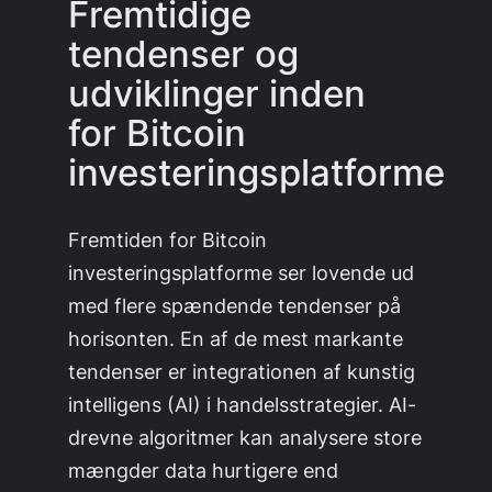
Fremtidige
tendenser og
udviklinger inden
for Bitcoin
investeringsplatforme
Fremtiden for Bitcoin
investeringsplatforme ser lovende ud
med flere spændende tendenser på
horisonten. En af de mest markante
tendenser er integrationen af kunstig
intelligens (AI) i handelsstrategier. AI-
drevne algoritmer kan analysere store
mængder data hurtigere end