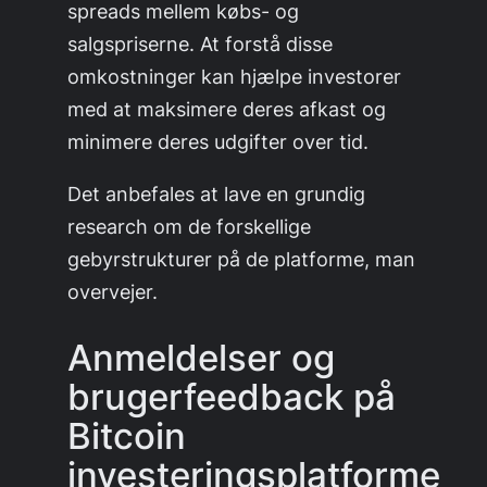
spreads mellem købs- og
salgspriserne. At forstå disse
omkostninger kan hjælpe investorer
med at maksimere deres afkast og
minimere deres udgifter over tid.
Det anbefales at lave en grundig
research om de forskellige
gebyrstrukturer på de platforme, man
overvejer.
Anmeldelser og
brugerfeedback på
Bitcoin
investeringsplatforme