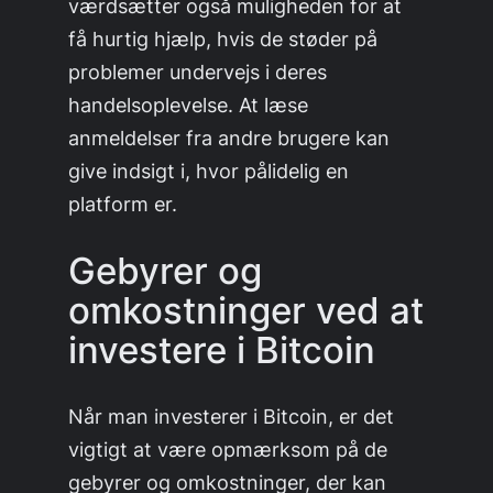
værdsætter også muligheden for at
få hurtig hjælp, hvis de støder på
problemer undervejs i deres
handelsoplevelse. At læse
anmeldelser fra andre brugere kan
give indsigt i, hvor pålidelig en
platform er.
Gebyrer og
omkostninger ved at
investere i Bitcoin
Når man investerer i Bitcoin, er det
vigtigt at være opmærksom på de
gebyrer og omkostninger, der kan