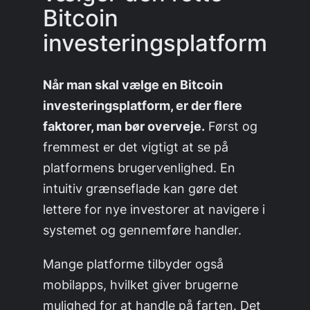
Bitcoin
investeringsplatform
Når man skal vælge en Bitcoin
investeringsplatform, er der flere
faktorer, man bør overveje.
Først og
fremmest er det vigtigt at se på
platformens brugervenlighed. En
intuitiv grænseflade kan gøre det
lettere for nye investorer at navigere i
systemet og gennemføre handler.
Mange platforme tilbyder også
mobilapps, hvilket giver brugerne
mulighed for at handle på farten. Det