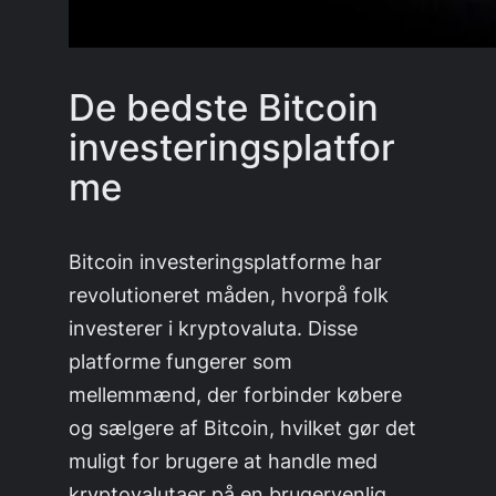
De bedste Bitcoin
investeringsplatfor
me
Bitcoin investeringsplatforme har
revolutioneret måden, hvorpå folk
investerer i kryptovaluta. Disse
platforme fungerer som
mellemmænd, der forbinder købere
og sælgere af Bitcoin, hvilket gør det
muligt for brugere at handle med
kryptovalutaer på en brugervenlig