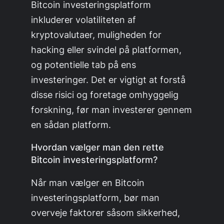
Bitcoin investeringsplatform
inkluderer volatiliteten af
kryptovalutaer, muligheden for
hacking eller svindel på platformen,
og potentielle tab på ens
investeringer. Det er vigtigt at forstå
disse risici og foretage omhyggelig
forskning, før man investerer gennem
en sådan platform.
Hvordan vælger man den rette
Bitcoin investeringsplatform?
Når man vælger en Bitcoin
investeringsplatform, bør man
overveje faktorer såsom sikkerhed,