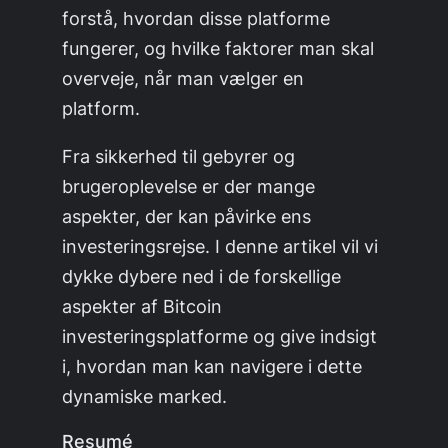
forstå, hvordan disse platforme
fungerer, og hvilke faktorer man skal
overveje, når man vælger en
platform.
Fra sikkerhed til gebyrer og
brugeroplevelse er der mange
aspekter, der kan påvirke ens
investeringsrejse. I denne artikel vil vi
dykke dybere ned i de forskellige
aspekter af Bitcoin
investeringsplatforme og give indsigt
i, hvordan man kan navigere i dette
dynamiske marked.
Resumé