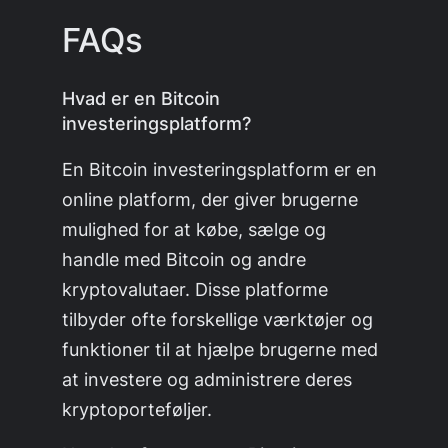
FAQs
Hvad er en Bitcoin
investeringsplatform?
En Bitcoin investeringsplatform er en
online platform, der giver brugerne
mulighed for at købe, sælge og
handle med Bitcoin og andre
kryptovalutaer. Disse platforme
tilbyder ofte forskellige værktøjer og
funktioner til at hjælpe brugerne med
at investere og administrere deres
kryptoporteføljer.