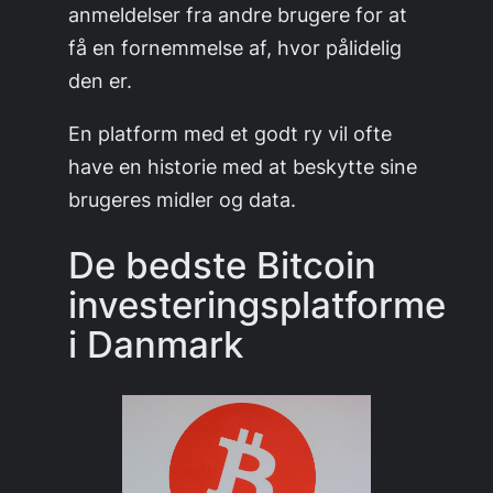
anmeldelser fra andre brugere for at
få en fornemmelse af, hvor pålidelig
den er.
En platform med et godt ry vil ofte
have en historie med at beskytte sine
brugeres midler og data.
De bedste Bitcoin
investeringsplatforme
i Danmark