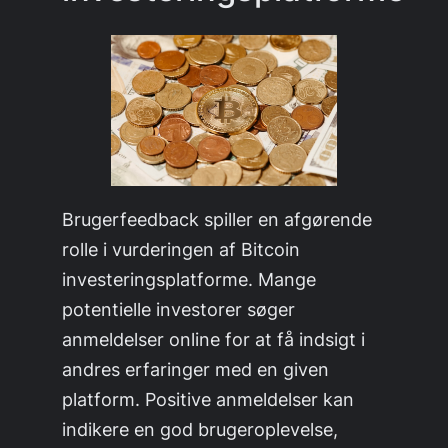
Brugerfeedback spiller en afgørende
rolle i vurderingen af Bitcoin
investeringsplatforme. Mange
potentielle investorer søger
anmeldelser online for at få indsigt i
andres erfaringer med en given
platform. Positive anmeldelser kan
indikere en god brugeroplevelse,