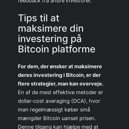
feedback fra andre investorer.
Tips til at
maksimere din
investering på
Bitcoin platforme
For dem, der ønsker at maksimere
deres investering i Bitcoin, er der
flere strategier, man kan overveje.
En af de mest effektive metoder er
dollar-cost averaging (DCA), hvor
man regelmæssigt køber små
mængder Bitcoin uanset prisen.
Denne tilgang kan hjælpe med at