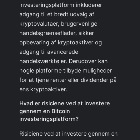
investeringsplatform inkluderer
adgang til et bredt udvalg af
kryptovalutaer, brugervenlige
handelsgrænseflader, sikker
opbevaring af kryptoaktiver og
adgang til avancerede
handelsværktøjer. Derudover kan
nogle platforme tilbyde muligheder
for at tjene renter eller dividender på
ens kryptoaktiver.
Hvad er risiciene ved at investere
gennem en Bitcoin
investeringsplatform?
Risiciene ved at investere gennem en