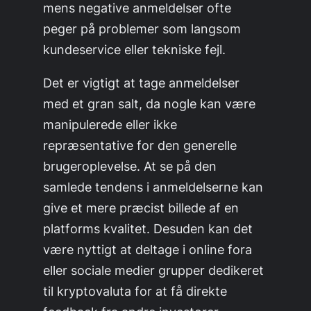
mens negative anmeldelser ofte
peger på problemer som langsom
kundeservice eller tekniske fejl.
Det er vigtigt at tage anmeldelser
med et gran salt, da nogle kan være
manipulerede eller ikke
repræsentative for den generelle
brugeroplevelse. At se på den
samlede tendens i anmeldelserne kan
give et mere præcist billede af en
platforms kvalitet. Desuden kan det
være nyttigt at deltage i online fora
eller sociale medier grupper dedikeret
til kryptovaluta for at få direkte