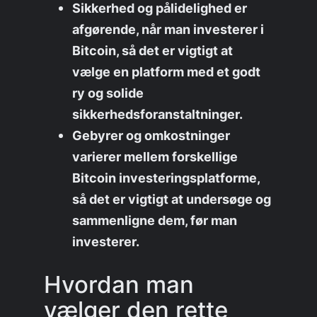
Sikkerhed og pålidelighed er
afgørende, når man investerer i
Bitcoin, så det er vigtigt at
vælge en platform med et godt
ry og solide
sikkerhedsforanstaltninger.
Gebyrer og omkostninger
varierer mellem forskellige
Bitcoin investeringsplatforme,
så det er vigtigt at undersøge og
sammenligne dem, før man
investerer.
Hvordan man
vælger den rette