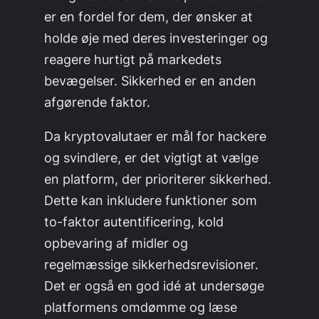
er en fordel for dem, der ønsker at
holde øje med deres investeringer og
reagere hurtigt på markedets
bevægelser. Sikkerhed er en anden
afgørende faktor.
Da kryptovalutaer er mål for hackere
og svindlere, er det vigtigt at vælge
en platform, der prioriterer sikkerhed.
Dette kan inkludere funktioner som
to-faktor autentificering, kold
opbevaring af midler og
regelmæssige sikkerhedsrevisioner.
Det er også en god idé at undersøge
platformens omdømme og læse