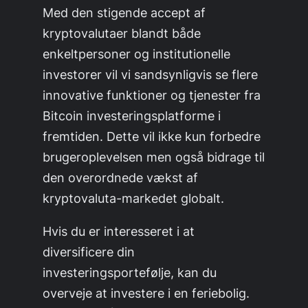
Med den stigende accept af
kryptovalutaer blandt både
enkeltpersoner og institutionelle
investorer vil vi sandsynligvis se flere
innovative funktioner og tjenester fra
Bitcoin investeringsplatforme i
fremtiden. Dette vil ikke kun forbedre
brugeroplevelsen men også bidrage til
den overordnede vækst af
kryptovaluta-markedet globalt.
Hvis du er interesseret i at
diversificere din
investeringsportefølje, kan du
overveje at investere i en feriebolig.