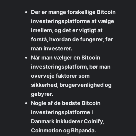
Der er mange forskellige Bitcoin
investeringsplatforme at vælge
imellem, og det er vigtigt at
forstå, hvordan de fungerer, før
man investerer.
Når man vælger en Bitcoin
investeringsplatform, bør man
overveje faktorer som
sikkerhed, brugervenlighed og
gebyrer.
Nogle af de bedste Bitcoin
investeringsplatforme i
Danmark inkluderer Coinify,
Coinmotion og Bitpanda.