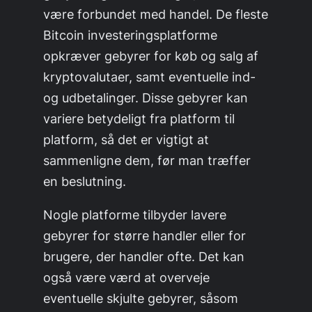
være forbundet med handel. De fleste
Bitcoin investeringsplatforme
opkræver gebyrer for køb og salg af
kryptovalutaer, samt eventuelle ind-
og udbetalinger. Disse gebyrer kan
variere betydeligt fra platform til
platform, så det er vigtigt at
sammenligne dem, før man træffer
en beslutning.
Nogle platforme tilbyder lavere
gebyrer for større handler eller for
brugere, der handler ofte. Det kan
også være værd at overveje
eventuelle skjulte gebyrer, såsom