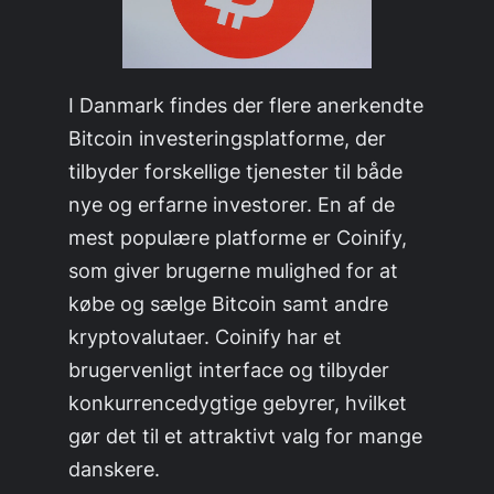
I Danmark findes der flere anerkendte
Bitcoin investeringsplatforme, der
tilbyder forskellige tjenester til både
nye og erfarne investorer. En af de
mest populære platforme er Coinify,
som giver brugerne mulighed for at
købe og sælge Bitcoin samt andre
kryptovalutaer. Coinify har et
brugervenligt interface og tilbyder
konkurrencedygtige gebyrer, hvilket
gør det til et attraktivt valg for mange
danskere.