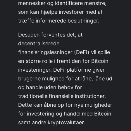
mennesker og identificere mønstre,
som kan hjælpe investorer med at
træffe informerede beslutninger.
Desuden forventes det, at
decentraliserede
finansieringsløsninger (DeFi) vil spille
en større rolle i fremtiden for Bitcoin
investeringer. DeFi-platforme giver
brugerne mulighed for at låne, låne ud
og handle uden behov for
traditionelle finansielle institutioner.
Dette kan åbne op for nye muligheder
for investering og handel med Bitcoin
samt andre kryptovalutaer.