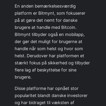
En anden bemærkelsesværdig
platform er Bitmynt, som fokuserer
på at gøre det nemt for danske
brugere at handle med Bitcoin.
Bitmynt tilbyder også en mobilapp,
der gør det muligt for brugerne at
handle når som helst og hvor som
helst. Derudover har platformen et
stærkt fokus på sikkerhed og tilbyder
flere lag af beskyttelse for sine
brugere.
Disse platforme har opnået stor
popularitet blandt danske investorer
og har bidraget til væksten af