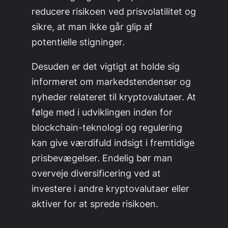
reducere risikoen ved prisvolatilitet og
sikre, at man ikke går glip af
potentielle stigninger.
Desuden er det vigtigt at holde sig
informeret om markedstendenser og
nyheder relateret til kryptovalutaer. At
følge med i udviklingen inden for
blockchain-teknologi og regulering
kan give værdifuld indsigt i fremtidige
prisbevægelser. Endelig bør man
overveje diversificering ved at
investere i andre kryptovalutaer eller
aktiver for at sprede risikoen.