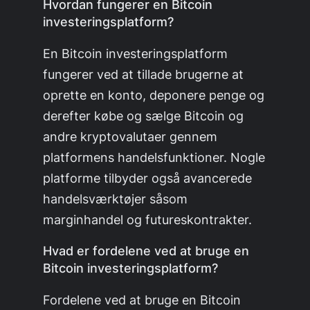
Hvordan fungerer en Bitcoin
investeringsplatform?
En Bitcoin investeringsplatform
fungerer ved at tillade brugerne at
oprette en konto, deponere penge og
derefter købe og sælge Bitcoin og
andre kryptovalutaer gennem
platformens handelsfunktioner. Nogle
platforme tilbyder også avancerede
handelsværktøjer såsom
marginhandel og futureskontrakter.
Hvad er fordelene ved at bruge en
Bitcoin investeringsplatform?
Fordelene ved at bruge en Bitcoin