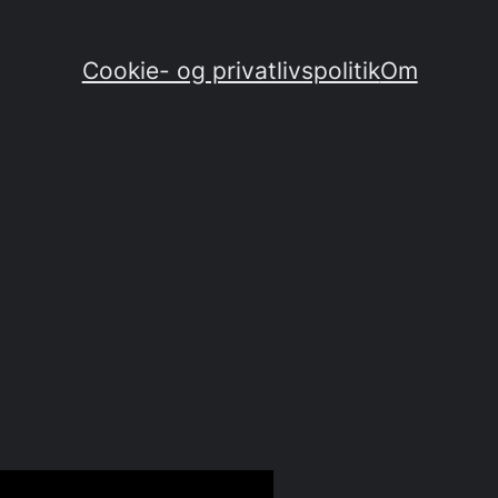
Cookie- og privatlivspolitik
Om