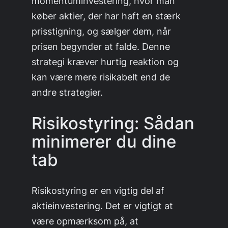
momentuminvestering, hvor man
køber aktier, der har haft en stærk
prisstigning, og sælger dem, når
prisen begynder at falde. Denne
strategi kræver hurtig reaktion og
kan være mere risikabelt end de
andre strategier.
Risikostyring: Sådan
minimerer du dine
tab
Risikostyring er en vigtig del af
aktieinvestering. Det er vigtigt at
være opmærksom på, at