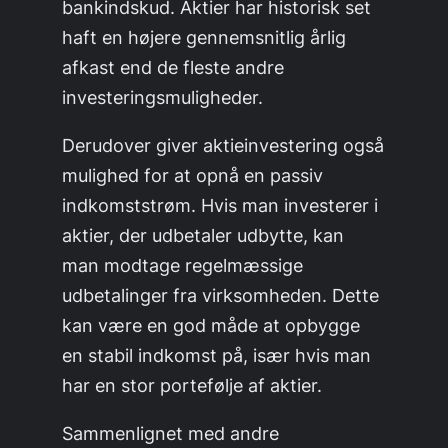
bankindskud. Aktier har historisk set
haft en højere gennemsnitlig årlig
afkast end de fleste andre
investeringsmuligheder.
Derudover giver aktieinvestering også
mulighed for at opnå en passiv
indkomststrøm. Hvis man investerer i
aktier, der udbetaler udbytte, kan
man modtage regelmæssige
udbetalinger fra virksomheden. Dette
kan være en god måde at opbygge
en stabil indkomst på, især hvis man
har en stor portefølje af aktier.
Sammenlignet med andre