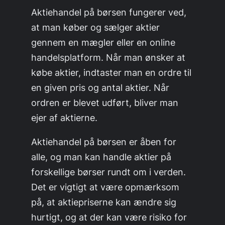
Aktiehandel på børsen fungerer ved,
at man køber og sælger aktier
gennem en mægler eller en online
handelsplatform. Når man ønsker at
købe aktier, indtaster man en ordre til
en given pris og antal aktier. Når
ordren er blevet udført, bliver man
ejer af aktierne.
Aktiehandel på børsen er åben for
alle, og man kan handle aktier på
forskellige børser rundt om i verden.
Det er vigtigt at være opmærksom
på, at aktiepriserne kan ændre sig
hurtigt, og at der kan være risiko for