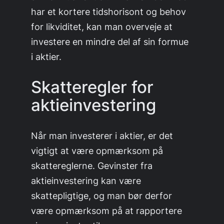
har et kortere tidshorisont og behov
for likviditet, kan man overveje at
investere en mindre del af sin formue
i aktier.
Skatteregler for
aktieinvestering
Når man investerer i aktier, er det
vigtigt at være opmærksom på
skattereglerne. Gevinster fra
aktieinvestering kan være
skattepligtige, og man bør derfor
være opmærksom på at rapportere