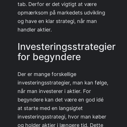
tab. Derfor er det vigtigt at være
opmærksom på markedets udvikling
og have en klar strategi, når man
handler aktier.
Investeringsstrategier
for begyndere
Der er mange forskellige
investeringsstrategier, man kan følge,
når man investerer i aktier. For
begyndere kan det være en god idé
at starte med en langsigtet
investeringsstrategi, hvor man køber
og holder aktier i længere tid. Dette