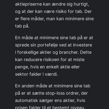
aktiepriserne kan ændre sig hurtigt,
og at der kan være risiko for tab. Der
er flere måder, man kan minimere sine
tab på.
En måde at minimere sine tab på er at
sprede sin portefølje ved at investere
i forskellige aktier og brancher. Dette
kan reducere risikoen for at miste
penge, hvis en enkelt aktie eller
sektor falder i værdi.
En anden måde at minimere sine tab
på er at sætte stop-loss ordrer, der
automatisk sælger ens aktier, hvis
prisen falder til et bestemt niveau.