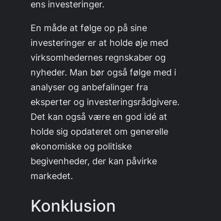
ens investeringer.
En måde at følge op på sine
investeringer er at holde øje med
virksomhedernes regnskaber og
nyheder. Man bør også følge med i
analyser og anbefalinger fra
eksperter og investeringsrådgivere.
Det kan også være en god idé at
holde sig opdateret om generelle
økonomiske og politiske
begivenheder, der kan påvirke
markedet.
Konklusion