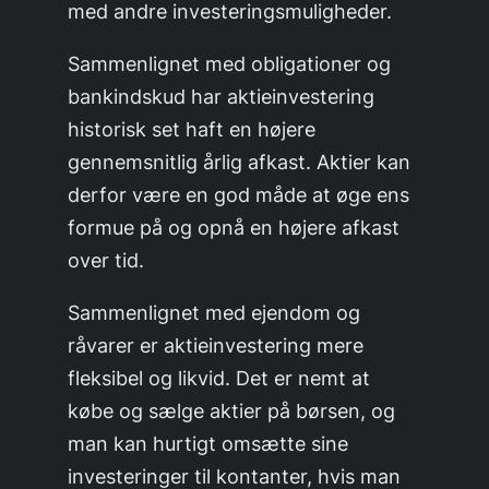
med andre investeringsmuligheder.
Sammenlignet med obligationer og
bankindskud har aktieinvestering
historisk set haft en højere
gennemsnitlig årlig afkast. Aktier kan
derfor være en god måde at øge ens
formue på og opnå en højere afkast
over tid.
Sammenlignet med ejendom og
råvarer er aktieinvestering mere
fleksibel og likvid. Det er nemt at
købe og sælge aktier på børsen, og
man kan hurtigt omsætte sine
investeringer til kontanter, hvis man