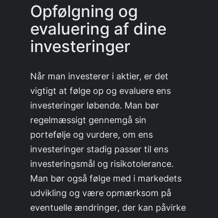
Opfølgning og
evaluering af dine
investeringer
Når man investerer i aktier, er det
vigtigt at følge op og evaluere ens
investeringer løbende. Man bør
regelmæssigt gennemgå sin
portefølje og vurdere, om ens
investeringer stadig passer til ens
investeringsmål og risikotolerance.
Man bør også følge med i markedets
udvikling og være opmærksom på
eventuelle ændringer, der kan påvirke