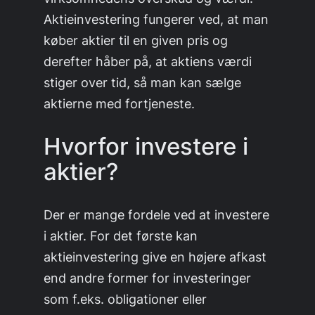
Aktieinvestering fungerer ved, at man
køber aktier til en given pris og
derefter håber på, at aktiens værdi
stiger over tid, så man kan sælge
aktierne med fortjeneste.
Hvorfor investere i
aktier?
Der er mange fordele ved at investere
i aktier. For det første kan
aktieinvestering give en højere afkast
end andre former for investeringer
som f.eks. obligationer eller