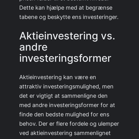
Dette kan hjælpe med at begrænse
tabene og beskytte ens investeringer.
Aktieinvestering vs.
andre
investeringsformer
Aktieinvestering kan være en
attraktiv investeringsmulighed, men
det er vigtigt at sammenligne den
med andre investeringsformer for at
finde den bedste mulighed for ens
behov. Der er flere fordele og ulemper
ved aktieinvestering sammenlignet