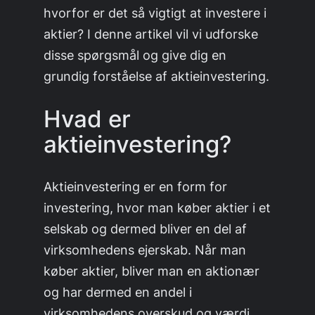
hvorfor er det så vigtigt at investere i
aktier? I denne artikel vil vi udforske
disse spørgsmål og give dig en
grundig forståelse af aktieinvestering.
Hvad er
aktieinvestering?
Aktieinvestering er en form for
investering, hvor man køber aktier i et
selskab og dermed bliver en del af
virksomhedens ejerskab. Når man
køber aktier, bliver man en aktionær
og har dermed en andel i
virksomhedens overskud og værdi.