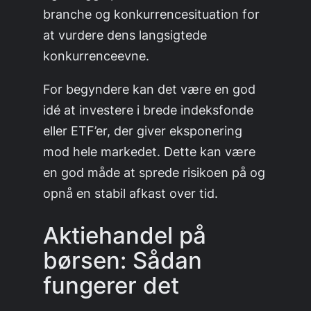
branche og konkurrencesituation for
at vurdere dens langsigtede
konkurrenceevne.
For begyndere kan det være en god
idé at investere i brede indeksfonde
eller ETF’er, der giver eksponering
mod hele markedet. Dette kan være
en god måde at sprede risikoen på og
opnå en stabil afkast over tid.
Aktiehandel på
børsen: Sådan
fungerer det