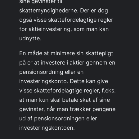
sine gevinster til
skattemyndighederne. Der er dog
også visse skattefordelagtige regler
for aktieinvestering, som man kan
udnytte.
En måde at minimere sin skattepligt
på er at investere i aktier gennem en
pensionsordning eller en
investeringskonto. Dette kan give
visse skattefordelagtige regler, f.eks.
at man kun skal betale skat af sine
gevinster, når man trækker pengene
ud af pensionsordningen eller
investeringskontoen.