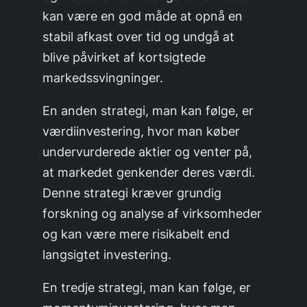
kan være en god måde at opnå en
stabil afkast over tid og undgå at
blive påvirket af kortsigtede
markedssvingninger.
En anden strategi, man kan følge, er
værdiinvestering, hvor man køber
undervurderede aktier og venter på,
at markedet genkender deres værdi.
Denne strategi kræver grundig
forskning og analyse af virksomheder
og kan være mere risikabelt end
langsigtet investering.
En tredje strategi, man kan følge, er