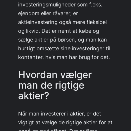
investeringsmuligheder som f.eks.
ejendom eller råvarer, er
aktieinvestering også mere fleksibel
og likvid. Det er nemt at købe og
sælge aktier på børsen, og man kan
hurtigt omsætte sine investeringer til
kontanter, hvis man har brug for det.
Hvordan vælger
man de rigtige
aktier?
Når man investerer i aktier, er det
vigtigt at vælge de rigtige aktier for at