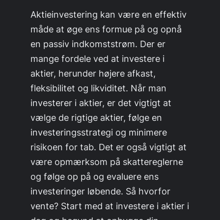
Aktieinvestering kan være en effektiv
måde at øge ens formue på og opnå
en passiv indkomststrøm. Der er
mange fordele ved at investere i
aktier, herunder højere afkast,
fleksibilitet og likviditet. Når man
investerer i aktier, er det vigtigt at
vælge de rigtige aktier, følge en
investeringsstrategi og minimere
risikoen for tab. Det er også vigtigt at
være opmærksom på skattereglerne
og følge op på og evaluere ens
investeringer løbende. Så hvorfor
vente? Start med at investere i aktier i