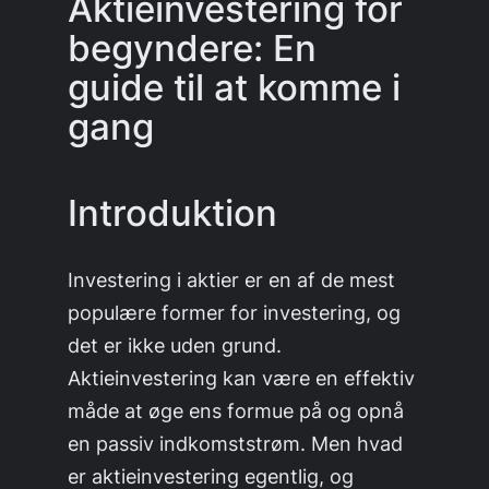
Aktieinvestering for
begyndere: En
guide til at komme i
gang
Introduktion
Investering i aktier er en af de mest
populære former for investering, og
det er ikke uden grund.
Aktieinvestering kan være en effektiv
måde at øge ens formue på og opnå
en passiv indkomststrøm. Men hvad
er aktieinvestering egentlig, og