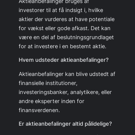
Aktieanbefalinger bruges af
investorer til at få indsigt i, hvilke
aktier der vurderes at have potentiale
for vækst eller gode afkast. Det kan
være en del af beslutningsgrundlaget
for at investere i en bestemt aktie.
Hvem udsteder aktieanbefalinger?
Aktieanbefalinger kan blive udstedt af
finansielle institutioner,
investeringsbanker, analytikere, eller
andre eksperter inden for
finansverdenen.
Er aktieanbefalinger altid pålidelige?