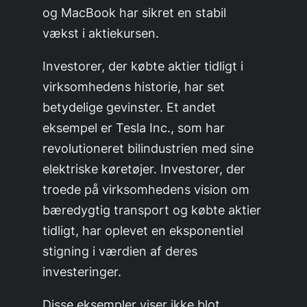
og MacBook har sikret en stabil
vækst i aktiekursen.
Investorer, der købte aktier tidligt i
virksomhedens historie, har set
betydelige gevinster. Et andet
eksempel er Tesla Inc., som har
revolutioneret bilindustrien med sine
elektriske køretøjer. Investorer, der
troede på virksomhedens vision om
bæredygtig transport og købte aktier
tidligt, har oplevet en eksponentiel
stigning i værdien af deres
investeringer.
Disse eksempler viser ikke blot