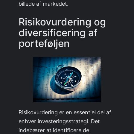
billede af markedet.
Risikovurdering og
diversificering af
porteføljen
Risikovurdering er en essentiel del af
enhver investeringsstrategi. Det
indebærer at identificere de