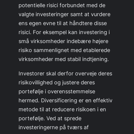
potentielle risici forbundet med de
valgte investeringer samt at vurdere
ens egen evne til at håndtere disse
risici. For eksempel kan investering i
små virksomheder indebære højere
risiko sammenlignet med etablerede
virksomheder med stabil indtjening.
Investorer skal derfor overveje deres
risikovillighed og justere deres
portefølje i overensstemmelse
hermed. Diversificering er en effektiv
metode til at reducere risikoen i en
portefølje. Ved at sprede
investeringerne på tværs af