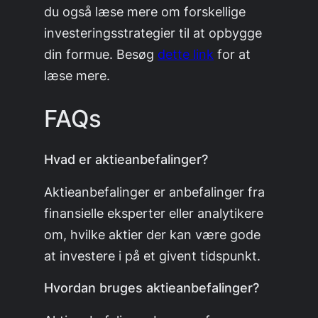
du også læse mere om forskellige
investeringsstrategier til at opbygge
din formue. Besøg
dette link
for at
læse mere.
FAQs
Hvad er aktieanbefalinger?
Aktieanbefalinger er anbefalinger fra
finansielle eksperter eller analytikere
om, hvilke aktier der kan være gode
at investere i på et givent tidspunkt.
Hvordan bruges aktieanbefalinger?