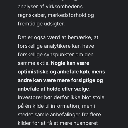
analyser af virksomhedens
regnskaber, markedsforhold og
fremtidige udsigter.
Det er også værd at bemærke, at
forskellige analytikere kan have
forskellige synspunkter om den
samme aktie.
Nogle kan være
optimistiske og anbefale køb, mens
andre kan være mere forsigtige og
anbefale at holde eller sælge.
Investorer bør derfor ikke blot stole
på én kilde til information, men i
stedet samle anbefalinger fra flere
kilder for at få et mere nuanceret