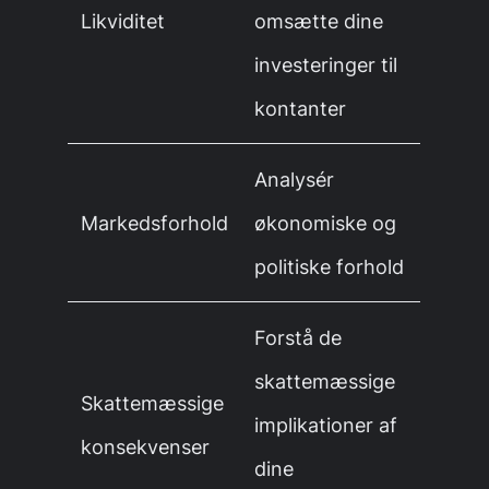
Likviditet
omsætte dine
investeringer til
kontanter
Analysér
Markedsforhold
økonomiske og
politiske forhold
Forstå de
skattemæssige
Skattemæssige
implikationer af
konsekvenser
dine