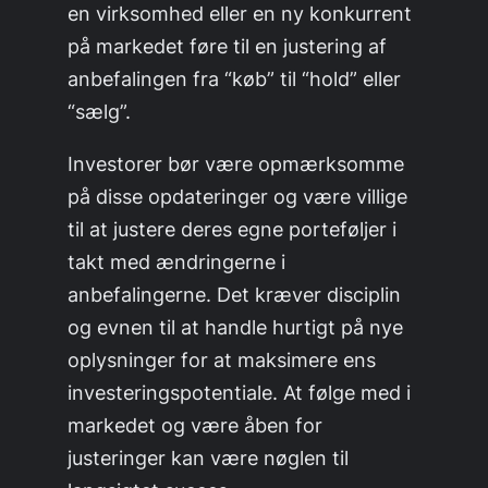
en virksomhed eller en ny konkurrent
på markedet føre til en justering af
anbefalingen fra “køb” til “hold” eller
“sælg”.
Investorer bør være opmærksomme
på disse opdateringer og være villige
til at justere deres egne porteføljer i
takt med ændringerne i
anbefalingerne. Det kræver disciplin
og evnen til at handle hurtigt på nye
oplysninger for at maksimere ens
investeringspotentiale. At følge med i
markedet og være åben for
justeringer kan være nøglen til