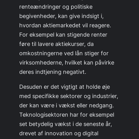
renteændringer og politiske
begivenheder, kan give indsigt i,
hvordan aktiemarkedet vil reagere.
For eksempel kan stigende renter
føre til lavere aktiekurser, da
omkostningerne ved lån stiger for
virksomhederne, hvilket kan påvirke
deres indtjening negativt.
Desuden er det vigtigt at holde øje
med specifikke sektorer og industrier,
der kan være i vækst eller nedgang.
Teknologisektoren har for eksempel
set betydelig vækst i de seneste år,
drevet af innovation og digital