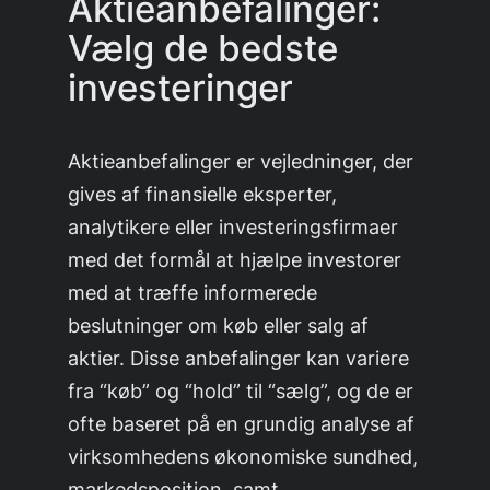
Aktieanbefalinger:
Vælg de bedste
investeringer
Aktieanbefalinger er vejledninger, der
gives af finansielle eksperter,
analytikere eller investeringsfirmaer
med det formål at hjælpe investorer
med at træffe informerede
beslutninger om køb eller salg af
aktier. Disse anbefalinger kan variere
fra “køb” og “hold” til “sælg”, og de er
ofte baseret på en grundig analyse af
virksomhedens økonomiske sundhed,
markedsposition, samt