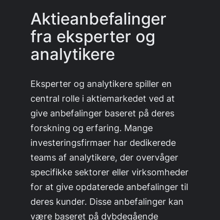
Aktieanbefalinger
fra eksperter og
analytikere
Eksperter og analytikere spiller en
central rolle i aktiemarkedet ved at
give anbefalinger baseret på deres
forskning og erfaring. Mange
investeringsfirmaer har dedikerede
teams af analytikere, der overvåger
specifikke sektorer eller virksomheder
for at give opdaterede anbefalinger til
deres kunder. Disse anbefalinger kan
være baseret på dybdegående