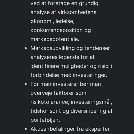
ved at foretage en grundig
analyse af virksomhedens
økonomi, ledelse,
konkurrenceposition og
markedspotentiale.
Markedsudvikling og tendenser
analyseres løbende for at
identificere muligheder og risici i
forbindelse med investeringer.
Før man investerer bør man
overveje faktorer som
risikotolerance, investeringsmål,
tidshorisont og diversificering af
porteføljen.
Aktieanbefalinger fra eksperter