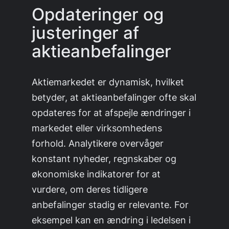
Opdateringer og
justeringer af
aktieanbefalinger
Aktiemarkedet er dynamisk, hvilket
betyder, at aktieanbefalinger ofte skal
opdateres for at afspejle ændringer i
markedet eller virksomhedens
forhold. Analytikere overvåger
konstant nyheder, regnskaber og
økonomiske indikatorer for at
vurdere, om deres tidligere
anbefalinger stadig er relevante. For
eksempel kan en ændring i ledelsen i