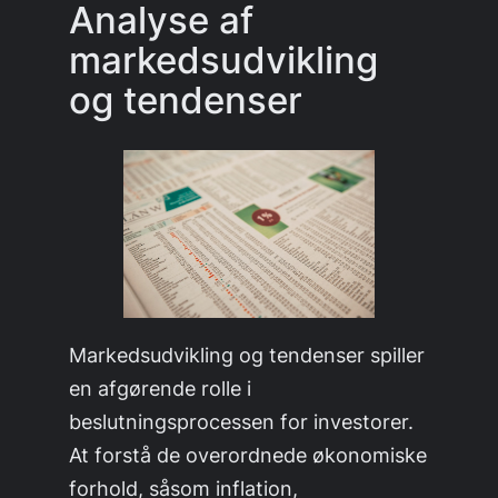
Analyse af
markedsudvikling
og tendenser
Markedsudvikling og tendenser spiller
en afgørende rolle i
beslutningsprocessen for investorer.
At forstå de overordnede økonomiske
forhold, såsom inflation,