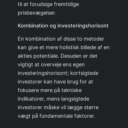
til at forudsige fremtidige
prisbevægelser.
Kombination og investeringshorisont
En kombination af disse to metoder
kan give et mere holistisk billede af en
akties potentiale. Desuden er det
vigtigt at overveje ens egen
investeringshorisont; kortsigtede
investorer kan have brug for at
fokusere mere på tekniske
indikatorer, mens langsigtede
investorer måske vil lægge større
vægt på fundamentale faktorer.