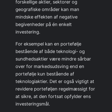
forskellige aktier, sektorer og
geografiske områder kan man
mindske effekten af negative
begivenheder på én enkelt
investering.
For eksempel kan en portefølje
bestående af både teknologi- og
sundhedsaktier være mindre sårbar
over for markedsudsving end en
portefølje kun bestående af
teknologiaktier. Det er også vigtigt at
revidere porteføljen regelmæssigt for
at sikre, at den fortsat opfylder ens
investeringsmål.