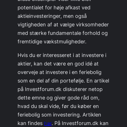
potentialet for høje afkast ved
aktieinvesteringer, men også
vigtigheden af at vælge virksomheder
med stærke fundamentale forhold og
fremtidige vækstmuligheder.
Hvis du er interesseret i at investere i
aktier, kan det være en god idé at
overveje at investere i en feriebolig
som en del af din portefølje. En artikel
på Investforum.dk diskuterer netop
dette emne og giver gode råd om,
hvad du skal vide, før du køber en
feriebolig som investering. Artiklen
kan findes
her
. På Investforum.dk kan