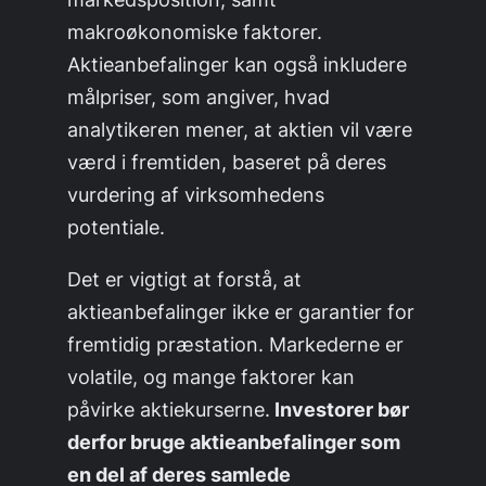
makroøkonomiske faktorer.
Aktieanbefalinger kan også inkludere
målpriser, som angiver, hvad
analytikeren mener, at aktien vil være
værd i fremtiden, baseret på deres
vurdering af virksomhedens
potentiale.
Det er vigtigt at forstå, at
aktieanbefalinger ikke er garantier for
fremtidig præstation. Markederne er
volatile, og mange faktorer kan
påvirke aktiekurserne.
Investorer bør
derfor bruge aktieanbefalinger som
en del af deres samlede