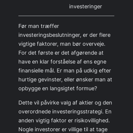
investeringer
Før man træffer
investeringsbeslutninger, er der flere
vigtige faktorer, man bør overveje.
For det første er det afgørende at
have en klar forståelse af ens egne
finansielle mål. Er man på udkig efter
hurtige gevinster, eller ønsker man at
opbygge en langsigtet formue?
Dette vil påvirke valg af aktier og den
overordnede investeringsstrategi. En
anden vigtig faktor er risikovillighed.
Nogle investorer er villige til at tage