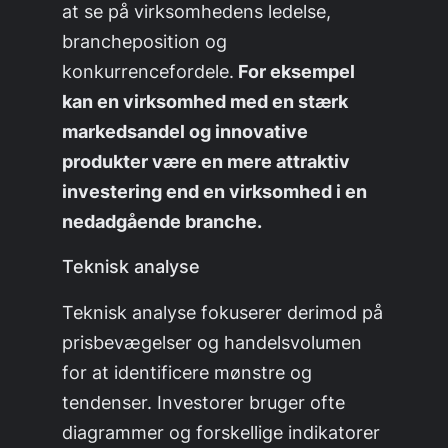
at se på virksomhedens ledelse,
brancheposition og
konkurrencefordele.
For eksempel
kan en virksomhed med en stærk
markedsandel og innovative
produkter være en mere attraktiv
investering end en virksomhed i en
nedadgående branche.
Teknisk analyse
Teknisk analyse fokuserer derimod på
prisbevægelser og handelsvolumen
for at identificere mønstre og
tendenser. Investorer bruger ofte
diagrammer og forskellige indikatorer