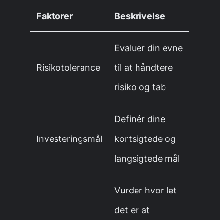
Faktorer
Beskrivelse
Evaluer din evne
Risikotolerance
til at håndtere
risiko og tab
Definér dine
Investeringsmål
kortsigtede og
langsigtede mål
Vurder hvor let
det er at