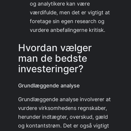
og analytikere kan være
værdifulde, men det er vigtigt at
foretage sin egen research og
vurdere anbefalingerne kritisk.
Hvordan vælger
man de bedste
investeringer?
Grundlæggende analyse
Grundlæggende analyse involverer at
vurdere virksomhedens regnskaber,
herunder indtægter, overskud, gæld
og kontantstrøm. Det er også vigtigt