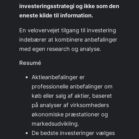
investeringsstrategi og ikke som den
eneste kilde til information.
En velovervejet tilgang til investering
indebærer at kombinere anbefalinger
med egen research og analyse.
Resumé
Aktieanbefalinger er
professionelle anbefalinger om
køb eller salg af aktier, baseret
på analyser af virksomheders
økonomiske præstationer og
markedsudvikling.
De bedste investeringer vælges