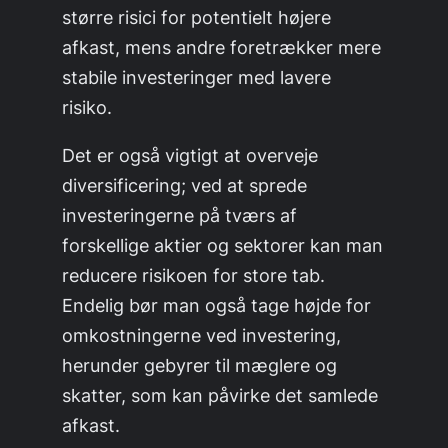
større risici for potentielt højere
afkast, mens andre foretrækker mere
stabile investeringer med lavere
risiko.
Det er også vigtigt at overveje
diversificering; ved at sprede
investeringerne på tværs af
forskellige aktier og sektorer kan man
reducere risikoen for store tab.
Endelig bør man også tage højde for
omkostningerne ved investering,
herunder gebyrer til mæglere og
skatter, som kan påvirke det samlede
afkast.