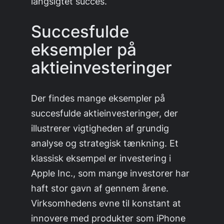
langsigtet succes.
Succesfulde
eksempler på
aktieinvesteringer
Der findes mange eksempler på
succesfulde aktieinvesteringer, der
illustrerer vigtigheden af grundig
analyse og strategisk tænkning. Et
klassisk eksempel er investering i
Apple Inc., som mange investorer har
haft stor gavn af gennem årene.
Virksomhedens evne til konstant at
innovere med produkter som iPhone