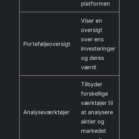
platformen
Viser en
oversigt
over ens
Porteføljeoversigt
investeringer
og deres
værdi
Tilbyder
forskellige
værktøjer til
Analyseværktøjer
at analysere
aktier og
markedet