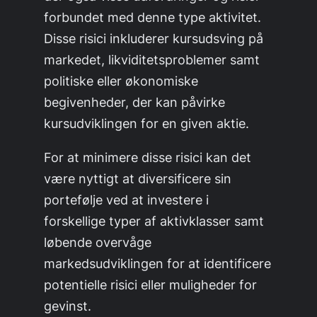
forbundet med denne type aktivitet.
Disse risici inkluderer kursudsving på
markedet, likviditetsproblemer samt
politiske eller økonomiske
begivenheder, der kan påvirke
kursudviklingen for en given aktie.
For at minimere disse risici kan det
være nyttigt at diversificere sin
portefølje ved at investere i
forskellige typer af aktivklasser samt
løbende overvåge
markedsudviklingen for at identificere
potentielle risici eller muligheder for
gevinst.