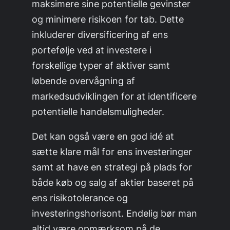
maksimere sine potentielle gevinster
og minimere risikoen for tab. Dette
inkluderer diversificering af ens
portefølje ved at investere i
forskellige typer af aktiver samt
løbende overvågning af
markedsudviklingen for at identificere
potentielle handelsmuligheder.
Det kan også være en god idé at
sætte klare mål for ens investeringer
samt at have en strategi på plads for
både køb og salg af aktier baseret på
ens risikotolerance og
investeringshorisont. Endelig bør man
altid være opmærksom på de