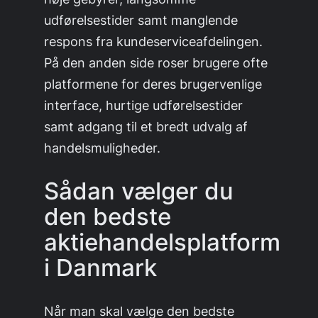
udførelsestider samt manglende
respons fra kundeserviceafdelingen.
På den anden side roser brugere ofte
platformene for deres brugervenlige
interface, hurtige udførelsestider
samt adgang til et bredt udvalg af
handelsmuligheder.
Sådan vælger du
den bedste
aktiehandelsplatform
i Danmark
Når man skal vælge den bedste