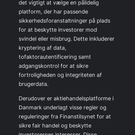
det vigtigt at vælge en pålidelig
platform, der har passende
sikkerhedsforanstaltninger på plads
for at beskytte investorer mod
svindel eller misbrug. Dette inkluderer
kryptering af data,
tofaktorautentificering samt
adgangskontrol for at sikre
fortroligheden og integriteten af
brugerdata.
Derudover er aktiehandelsplatforme i
Danmark underlagt visse regler og
reguleringer fra Finanstilsynet for at
sikre fair handel og beskytte
investorernes interesser. Disse