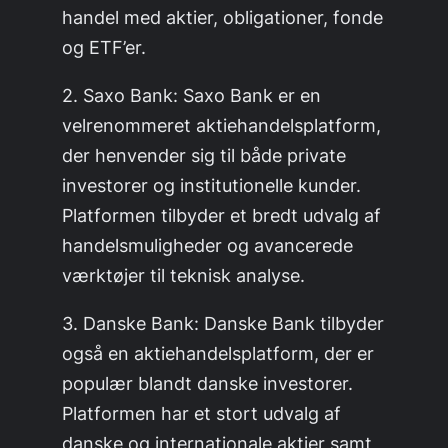
handel med aktier, obligationer, fonde
og ETF’er.
2. Saxo Bank: Saxo Bank er en
velrenommeret aktiehandelsplatform,
der henvender sig til både private
investorer og institutionelle kunder.
Platformen tilbyder et bredt udvalg af
handelsmuligheder og avancerede
værktøjer til teknisk analyse.
3. Danske Bank: Danske Bank tilbyder
også en aktiehandelsplatform, der er
populær blandt danske investorer.
Platformen har et stort udvalg af
danske og internationale aktier samt