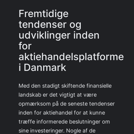
Fremtidige
tendenser og
udviklinger inden
for
aktiehandelsplatforme
i Danmark
Med den stadigt skiftende finansielle
landskab er det vigtigt at være
opmærksom på de seneste tendenser
inden for aktiehandel for at kunne
træffe informerede beslutninger om
sine investeringer. Nogle af de