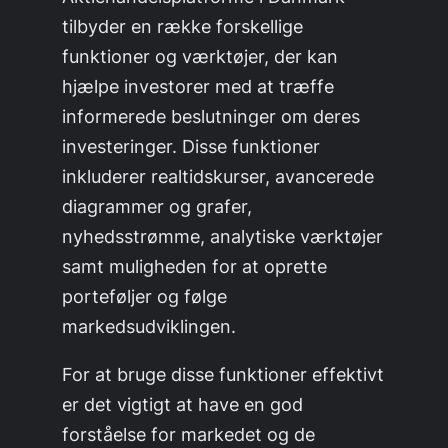
tilbyder en række forskellige
funktioner og værktøjer, der kan
hjælpe investorer med at træffe
informerede beslutninger om deres
investeringer. Disse funktioner
inkluderer realtidskurser, avancerede
diagrammer og grafer,
nyhedsstrømme, analytiske værktøjer
samt muligheden for at oprette
porteføljer og følge
markedsudviklingen.
For at bruge disse funktioner effektivt
er det vigtigt at have en god
forståelse for markedet og de