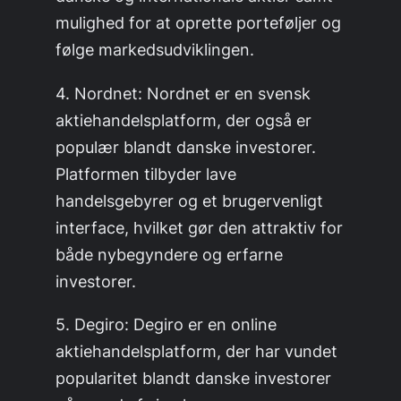
mulighed for at oprette porteføljer og
følge markedsudviklingen.
4. Nordnet: Nordnet er en svensk
aktiehandelsplatform, der også er
populær blandt danske investorer.
Platformen tilbyder lave
handelsgebyrer og et brugervenligt
interface, hvilket gør den attraktiv for
både nybegyndere og erfarne
investorer.
5. Degiro: Degiro er en online
aktiehandelsplatform, der har vundet
popularitet blandt danske investorer