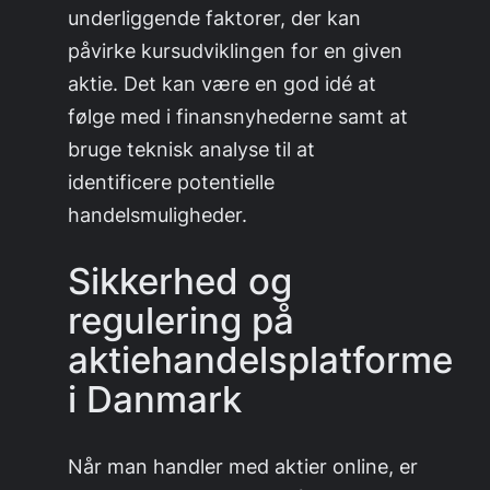
underliggende faktorer, der kan
påvirke kursudviklingen for en given
aktie. Det kan være en god idé at
følge med i finansnyhederne samt at
bruge teknisk analyse til at
identificere potentielle
handelsmuligheder.
Sikkerhed og
regulering på
aktiehandelsplatforme
i Danmark
Når man handler med aktier online, er