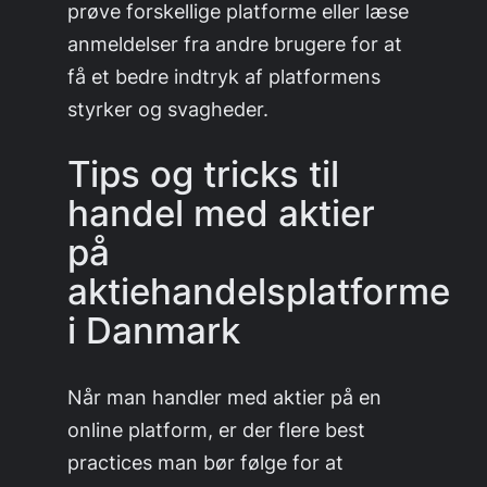
prøve forskellige platforme eller læse
anmeldelser fra andre brugere for at
få et bedre indtryk af platformens
styrker og svagheder.
Tips og tricks til
handel med aktier
på
aktiehandelsplatforme
i Danmark
Når man handler med aktier på en
online platform, er der flere best
practices man bør følge for at