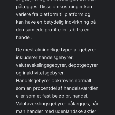
pålægges. Disse omkostninger kan
variere fra platform til platform og
kan have en betydelig indvirkning på
den samlede profit eller tab fra en
handel.
De mest almindelige typer af gebyrer
inkluderer handelsgebyrer,
valutavekslingsgebyrer, depotgebyrer
og inaktivitetsgebyrer.
Handelsgebyrer opkræves normalt
som en procentdel af handelsværdien
eller som et fast beløb pr. handel.
Valutavekslingsgebyrer pålægges, når
man handler med udenlandske aktier i