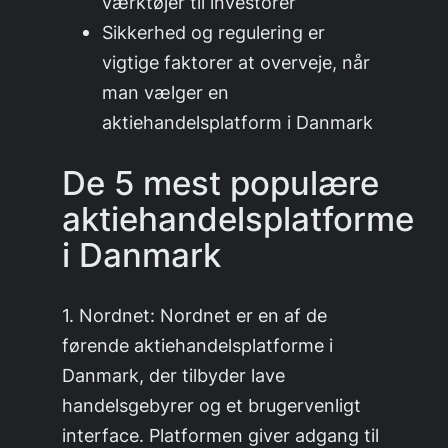
værktøjer til investorer
Sikkerhed og regulering er
vigtige faktorer at overveje, når
man vælger en
aktiehandelsplatform i Danmark
De 5 mest populære
aktiehandelsplatforme
i Danmark
1. Nordnet: Nordnet er en af de
førende aktiehandelsplatforme i
Danmark, der tilbyder lave
handelsgebyrer og et brugervenligt
interface. Platformen giver adgang til