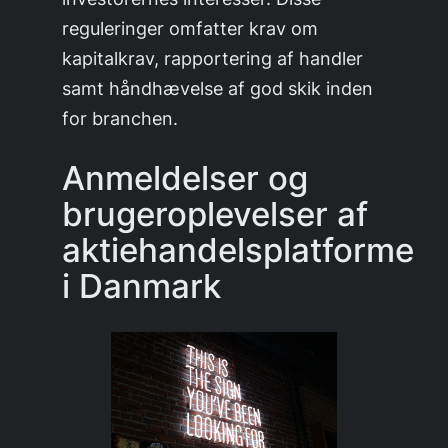
reguleringer omfatter krav om
kapitalkrav, rapportering af handler
samt håndhævelse af god skik inden
for branchen.
Anmeldelser og
brugeroplevelser af
aktiehandelsplatforme
i Danmark