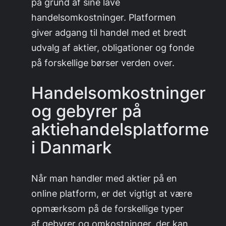
på grund af sine lave
handelsomkostninger. Platformen
giver adgang til handel med et bredt
udvalg af aktier, obligationer og fonde
på forskellige børser verden over.
Handelsomkostninger
og gebyrer på
aktiehandelsplatforme
i Danmark
Når man handler med aktier på en
online platform, er det vigtigt at være
opmærksom på de forskellige typer
af gebyrer og omkostninger, der kan