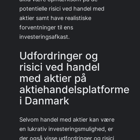
potentielle risici ved handel med
aktier samt have realistiske
forventninger til ens
investeringsafkast.
Udfordringer og
risici ved handel
med aktier på
aktiehandelsplatforme
i Danmark
Selvom handel med aktier kan være
en lukrativ investeringsmulighed, er
der også visse udfordringer og risici