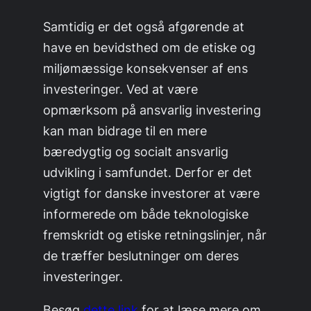
Samtidig er det også afgørende at
have en bevidsthed om de etiske og
miljømæssige konsekvenser af ens
investeringer. Ved at være
opmærksom på ansvarlig investering
kan man bidrage til en mere
bæredygtig og socialt ansvarlig
udvikling i samfundet. Derfor er det
vigtigt for danske investorer at være
informerede om både teknologiske
fremskridt og etiske retningslinjer, når
de træffer beslutninger om deres
investeringer.
Besøg
dette link
for at læse mere om,