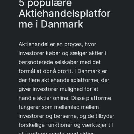
5 populære
Aktiehandelsplatfor
me i Danmark
Aktiehandel er en proces, hvor
investorer køber og sælger aktier i
børsnoterede selskaber med det
formål at opnå profit. I Danmark er
der flere aktiehandelsplatforme, der
giver investorer mulighed for at
handle aktier online. Disse platforme
fungerer som mellemled mellem
investorer og børserne, og de tilbyder
forskellige funktioner og værktøjer til
at foretage handel med aktier.