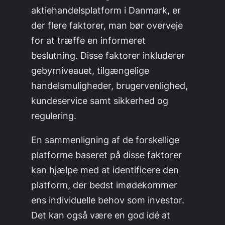
aktiehandelsplatform i Danmark, er
der flere faktorer, man bør overveje
for at træffe en informeret
beslutning. Disse faktorer inkluderer
gebyrniveauet, tilgængelige
handelsmuligheder, brugervenlighed,
kundeservice samt sikkerhed og
regulering.
En sammenligning af de forskellige
platforme baseret på disse faktorer
kan hjælpe med at identificere den
platform, der bedst imødekommer
ens individuelle behov som investor.
Det kan også være en god idé at