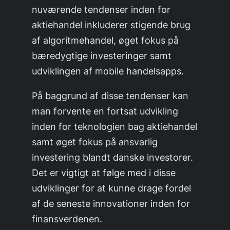
nuværende tendenser inden for
aktiehandel inkluderer stigende brug
af algoritmehandel, øget fokus på
bæredygtige investeringer samt
udviklingen af mobile handelsapps.
På baggrund af disse tendenser kan
man forvente en fortsat udvikling
inden for teknologien bag aktiehandel
samt øget fokus på ansvarlig
investering blandt danske investorer.
Det er vigtigt at følge med i disse
udviklinger for at kunne drage fordel
af de seneste innovationer inden for
finansverdenen.