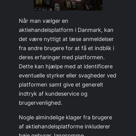
Når man vælger en
aktiehandelsplatform i Danmark, kan
det være nyttigt at læse anmeldelser
fra andre brugere for at få et indblik i
deres erfaringer med platformen.
Dette kan hjælpe med at identificere
eventuelle styrker eller svagheder ved
platformen samt give et generelt
indtryk af kundeservice og
brugervenlighed.
Nogle almindelige klager fra brugere
af aktiehandelsplatforme inkluderer
høje gebyrer, langsomme