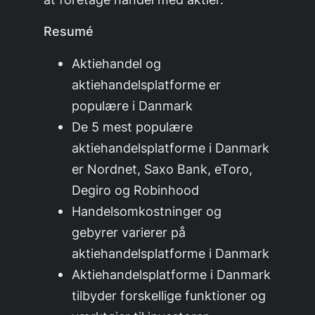
Resumé
Aktiehandel og
aktiehandelsplatforme er
populære i Danmark
De 5 mest populære
aktiehandelsplatforme i Danmark
er Nordnet, Saxo Bank, eToro,
Degiro og Robinhood
Handelsomkostninger og
gebyrer varierer på
aktiehandelsplatforme i Danmark
Aktiehandelsplatforme i Danmark
tilbyder forskellige funktioner og